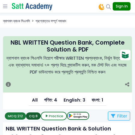
Sign In
ন্যাশনাল ব্যাংক পিএলসি
প্রশ্নোত্তর সম্পূর্ণ সমাধান
NBL WRITTEN Question Bank, Complete
Solution & PDF
ন্যাশনাল ব্যাংক পিএলসি নিয়োগ পরীক্ষার WRITTEN প্রশ্নব্যাংক, নির্ভুল উত্তরমালা
এবং ব্যাখ্যাসহ সমাধান। ৭+ প্রশ্ন দিয়ে প্র্যাকটিস করুন, মক টেস্ট দিন এবং সহজে
PDF ডাউনলোড করে প্রস্তুতি প্রস্তুতি নিশ্চিত করুন
All
গণিত: 4
English: 3
বাংলা: 1
Filter
MCQ:
212
CQ:
8
Practice
NBL WRITTEN Question Bank & Solution