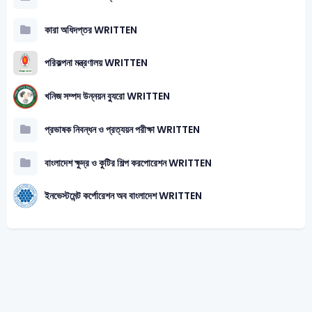
কারা অধিদপ্তর WRITTEN
পরিকল্পনা মন্ত্রণালয় WRITTEN
খনিজ সম্পদ উন্নয়ন ব্যুরো WRITTEN
প্রভাষক নিবন্ধন ও প্রত্যয়ন পরীক্ষা WRITTEN
বাংলাদেশ ক্ষুদ্র ও কুটির শিল্প করপোরেশন WRITTEN
ইনভেস্টমেন্ট কর্পোরেশন অব বাংলাদেশ WRITTEN