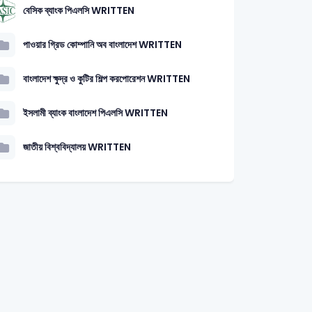
বেসিক ব্যাংক পিএলসি WRITTEN
পাওয়ার গ্রিড কোম্পানি অব বাংলাদেশ WRITTEN
বাংলাদেশ ক্ষুদ্র ও কুটির শিল্প করপোরেশন WRITTEN
ইসলামী ব্যাংক বাংলাদেশ পিএলসি WRITTEN
জাতীয় বিশ্ববিদ্যালয় WRITTEN