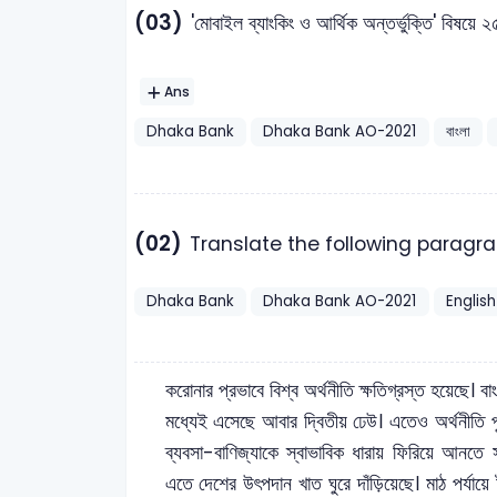
(03)
'মোবাইল ব্যাংকিং ও আর্থিক অন্তর্ভুক্তি' বিষয়ে ২
Ans
Dhaka Bank
Dhaka Bank AO-2021
বাংলা
(02)
Translate the following paragrap
Dhaka Bank
Dhaka Bank AO-2021
English
করোনার প্রভাবে বিশ্ব অর্থনীতি ক্ষতিগ্রস্ত হয়েছে। ব
মধ্যেই এসেছে আবার দ্বিতীয় ঢেউ। এতেও অর্থনীতি প
ব্যবসা-বাণিজ্যাকে স্বাভাবিক ধারায় ফিরিয়ে আনত
এতে দেশের উৎপদান খাত ঘুরে দাঁড়িয়েছে। মাঠ পর্যায়ে