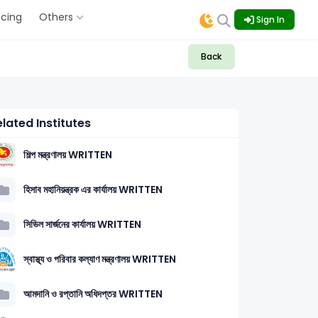
icing
Others
Sign In
Back
lated Institutes
শিল্প মন্ত্রণালয় WRITTEN
হিসাব মহানিয়ন্ত্রক এর কার্যালয় WRITTEN
সিভিল সার্জনের কার্যালয় WRITTEN
স্বাস্থ্য ও পরিবার কল্যাণ মন্ত্রণালয় WRITTEN
আমদানি ও রপ্তানি অধিদপ্তর WRITTEN