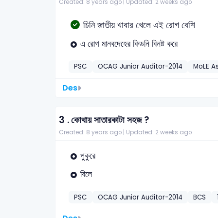
Created: 8 years ago |
Updated: 2 weeks ago
চিনি জাতীয় খাবার খেলে এই রোগ বেশি
এ রোগ মানবদেহের কিডনি বিনষ্ট করে
PSC
OCAG Junior Auditor-2014
MoLE As
Des
3 .
কোথায় সাতারকাটা সহজ ?
Created: 8 years ago |
Updated: 2 weeks ago
পুকুরে
বিলে
PSC
OCAG Junior Auditor-2014
BCS