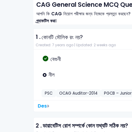
CAG General Science MCQ Ques
আপনি কি
CAG
নিয়োগ পরীক্ষার জন্য নিজেকে প্রস্তুত করছেন?
প্র্যাকটিস করা
।
1 .
কোনটি মৌলিক রং নয়?
Created: 7 years ago |
Updated: 2 weeks ago
বেগুনী
নীল
PSC
OCAG Auditor-2014
PGCB – Junior
Des
2 .
ডায়াবেটিস রোগ সম্পর্কে কোন তথ্যটি সঠিক নয়?