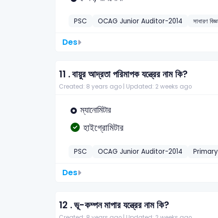
PSC
OCAG Junior Auditor-2014
সাধারণ বিজ্
Des
11 .
বায়ুর আদ্রতা পরিমাপক যন্ত্রের নাম কি?
Created: 8 years ago |
Updated: 2 weeks ago
ম্যানোমিটার
হাইগ্রোমিটার
PSC
OCAG Junior Auditor-2014
Primar
Des
12 .
ভূ-কম্পন মাপার যন্ত্রের নাম কি?
Created: 8 years ago |
Updated: 2 weeks ago