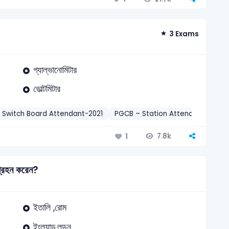
3 Exams
গ্যাল্ভানোমিটার
ভোল্টমিটার
 Switch Board Attendant-2021
PGCB – Station Attendant-2025
7.8k
1
গ্রহন করেন?
ইতালি ,রোম
ইংল্যান্ড,লন্ডন