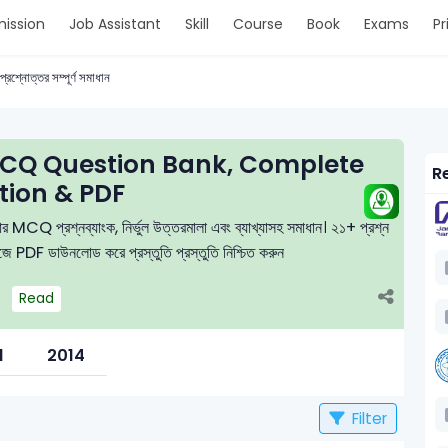
ission
Job Assistant
Skill
Course
Book
Exams
Pr
প্রশ্নোত্তর সম্পূর্ণ সমাধান
CQ Question Bank, Complete
Re
tion & PDF
ীক্ষার MCQ প্রশ্নব্যাংক, নির্ভুল উত্তরমালা এবং ব্যাখ্যাসহ সমাধান। ২১+ প্রশ্ন
সহজে PDF ডাউনলোড করে প্রস্তুতি প্রস্তুতি নিশ্চিত করুন
Read
l
2014
Filter