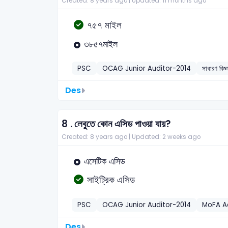
Created: 8 years ago |
Updated: 11 months ago
৭৫৭ মাইল
৩৮৫৭মাইল
PSC
OCAG Junior Auditor-2014
সাধারণ বিজ্
Des
8 .
লেবুতে কোন এসিড পাওয়া যায়?
Created: 8 years ago |
Updated: 2 weeks ago
এসেটিক এসিড
সাইট্রিক এসিড
PSC
OCAG Junior Auditor-2014
MoFA Ad
Des