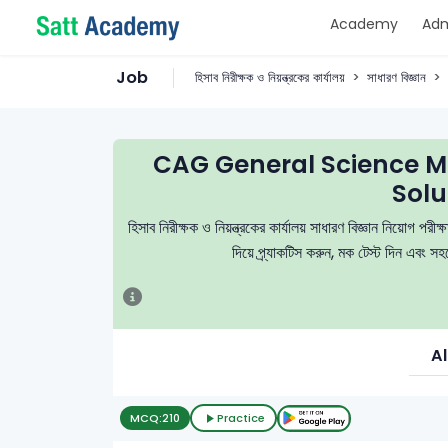
Academy
Adm
Job
হিসাব নিরীক্ষক ও নিয়ন্ত্রকের কার্যালয়
সাধারণ বিজ্ঞান
CAG General Science M
Solu
হিসাব নিরীক্ষক ও নিয়ন্ত্রকের কার্যালয় সাধারণ বিজ্ঞান নিয়োগ পর
দিয়ে প্র্যাকটিস করুন, মক টেস্ট দিন এবং 
Al
MCQ:
210
Practice