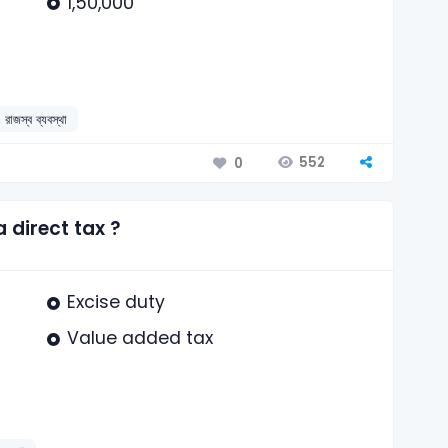
1,50,000
 রাজস্ব ব্যবস্থা
552
0
a direct tax ?
Excise duty
Value added tax