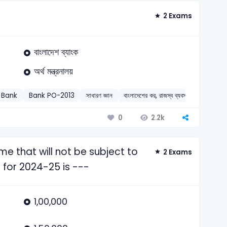
2 Exams
বাংলাদেশ ব্যাংক
অর্থ মন্ত্রনালয়
o Bank
Bank PO-2013
সাধারণ জ্ঞান
বাংলাদেশের কর, রাজস্ব ব্যবস্থা
2.2k
0
 that will not be subject to
2 Exams
 for 2024-25 is ---
1,00,000