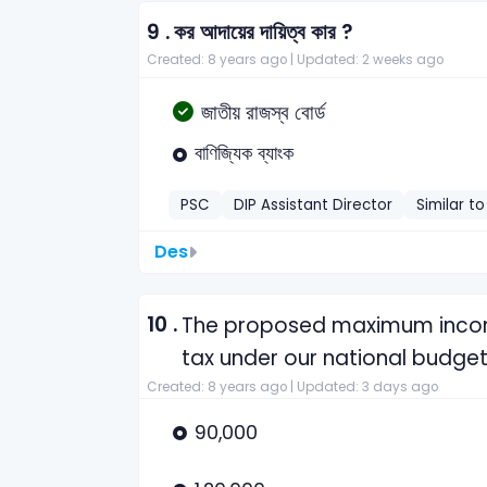
9 .
কর আদায়ের দায়িত্ব কার ?
Created: 8 years ago |
Updated: 2 weeks ago
জাতীয় রাজস্ব বোর্ড
বাণিজ্যিক ব্যাংক
PSC
DIP Assistant Director
Similar t
Des
10 .
The proposed maximum income
tax under our national budget
Created: 8 years ago |
Updated: 3 days ago
90,000