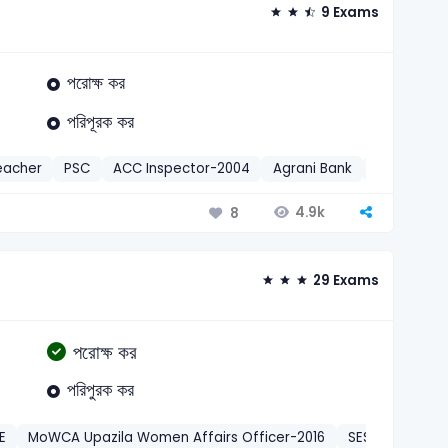
9 Exams
পরোক্ষ কর
পরিপূরক কর
eacher
PSC
ACC Inspector-2004
Agrani Bank
Agrani Off
4.9k
8
29 Exams
পরোক্ষ কর
পরিপুরক কর
E
MoWCA Upazila Women Affairs Officer-2016
SESIP ATSEO-2