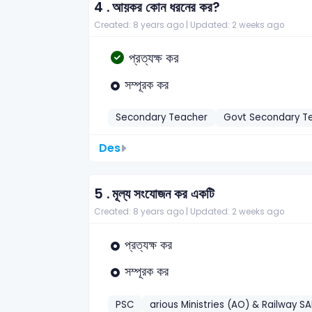
4 .
আয়কর কোন ধরনের কর?
Created: 8 years ago |
Updated: 2 weeks ago
প্রত্যক্ষ কর
সম্পূরক কর
Secondary Teacher
Govt Secondary T
Des
5 .
মূল্য সংযোজন কর একটি
Created: 8 years ago |
Updated: 2 weeks ago
প্রত্যক্ষ কর
সম্পূরক কর
PSC
arious Ministries (AO) & Railway SA