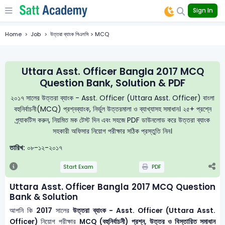
Sign In
Home
Job
উত্তরা ব্যাংক পিএলসি > MCQ
Uttara Asst. Officer Bangla 2017 MCQ
Question Bank, Solution & PDF
২০১৭ সালের উত্তরা ব্যাংক - Asst. Officer (Uttara Asst. Officer) বাংলা
বহুনির্বাচনী(MCQ) প্রশ্নব্যাংক, নির্ভুল উত্তরমালা ও ব্যাখ্যাসহ সমাধান। ২৫+ প্রশ্নে
প্র্যাকটিস করুন, নিয়মিত মক টেস্ট দিন এবং সহজে PDF ডাউনলোড করে উত্তরা ব্যাংক
সহকারী অফিসার নিয়োগ পরীক্ষার সঠিক প্রস্তুতি নিন।
তারিখ:
০৮-১২-২০১৭
Start Exam
PDF
Uttara Asst. Officer Bangla 2017 MCQ Question
Bank & Solution
আপনি কি
2017
সালের
উত্তরা ব্যাংক - Asst. Officer (Uttara Asst.
Officer)
নিয়োগ পরীক্ষার
MCQ (বহুনির্বাচনী) প্রশ্ন, উত্তর ও বিস্তারিত সমাধান