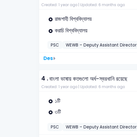
Created: 1 year ago |
Updated: 6 months ago
রাজশাহী বিশ্ববিদ্যালয়
করাচি বিশ্ববিদ্যালয়
PSC
WEWB – Deputy Assistant Directo
Des
4 .
বাংলা ভাষায় কতগুলো অর্ধ-স্বরধানি রয়েছে
Created: 1 year ago |
Updated: 6 months ago
১টি
৩টি
PSC
WEWB – Deputy Assistant Directo