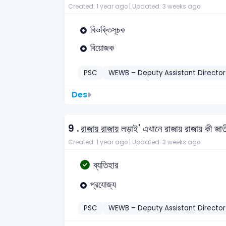
Created: 1 year ago |
Updated: 3 weeks ago
বিভক্তিসূচক
বিয়োজক
PSC
WEWB – Deputy Assistant Directo
Des
9 .
রাজায় রাজায়
লড়াই' এখানে রাজায় রাজায় কী জাতী
Created: 1 year ago |
Updated: 3 weeks ago
ব্যতিহার
প্রযোজ্য
PSC
WEWB – Deputy Assistant Directo