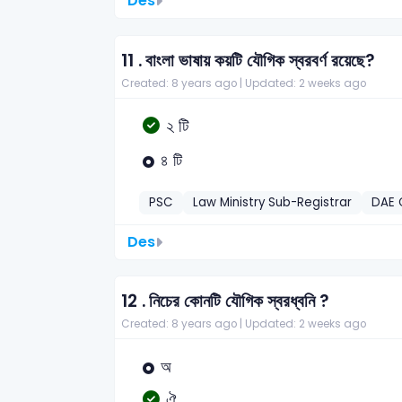
Des
11 .
বাংলা ভাষায় কয়টি যৌগিক স্বরবর্ণ রয়েছে?
Created: 8 years ago |
Updated: 2 weeks ago
২ টি
৪ টি
PSC
Law Ministry Sub-Registrar
DAE 
Des
12 .
নিচের কোনটি যৌগিক স্বরধ্বনি ?
Created: 8 years ago |
Updated: 2 weeks ago
অ
ঐ