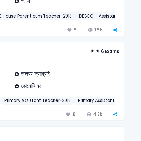
ও, ঐ
S House Parent cum Teacher-2018
DESCO – Assistant Complaint
1.5k
5
6 Exams
তালব্য স্বরধ্বনি
কোনোটি নয়
Primary Assistant Teacher-2018
Primary Assistant Teacher-20
4.7k
8