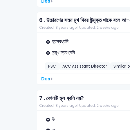
Des
6 .
উচ্চারণের সময় মুখ বিবর উন্মুক্ত থাকে বলে আ
Created: 8 years ago |
Updated: 2 weeks ago
হ্রস্বধ্বনি
সন্মুখ স্বরধ্বনি
PSC
ACC Assistant Director
Similar 
Des
7 .
কোনটি মূল ধ্বনি নয়?
Created: 8 years ago |
Updated: 2 weeks ago
উ
এ