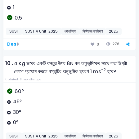
1
0.5
SUST
SUST A Unit-2025
পদার্থবিদ্যা
নিউটনের বলবিদ্যা
2025
Des
276
0
10 .
4 Kg ভরের একটি বস্তুর উপর 8N বল অনুভূমিকের সাথে কত ডিগ্রী
-2
কোণে প্রয়োগ করলে বস্তুটির অনুভূমিক ত্বরণ 1 ms
হবে?
Updated: 8 months ago
60°
45°
30°
0°
SUST
SUST A Unit-2025
পদার্থবিদ্যা
নিউটনের বলবিদ্যা
2025