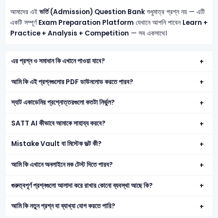
আমাদের এই
ভর্তি (Admission) Question Bank
শুধুমাত্র প্রশ্ন নয় — এটি
একটি সম্পূর্ণ
Exam Preparation Platform
যেখানে আপনি পাবেন
Learn +
Practice + Analysis + Competition
— সব একসাথে।
এর প্রশ্ন ও সমাধান কি এখানে পাওয়া যাবে?
আমি কি এই প্রশ্নগুলোর PDF ডাউনলোড করতে পারব?
স্যাট একাডেমির প্রশ্নোত্তরগুলো কতটা নির্ভুল?
SATT AI কীভাবে আমাকে সাহায্য করবে?
Mistake Vault বা মিস্টেক ভল্ট কী?
আমি কি এখানে অনলাইনে মক টেস্ট দিতে পারব?
গুরুত্বপূর্ণ প্রশ্নগুলো আলাদা করে রাখার কোনো ব্যবস্থা আছে কি?
আমি কি নতুন প্রশ্ন বা ব্যাখ্যা যোগ করতে পারি?