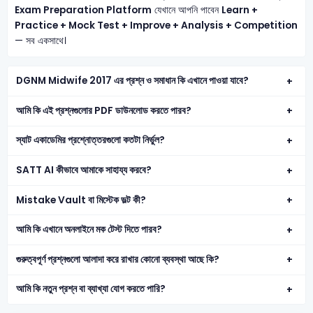
Exam Preparation Platform
যেখানে আপনি পাবেন
Learn +
Practice + Mock Test + Improve + Analysis + Competition
— সব একসাথে।
DGNM Midwife 2017 এর প্রশ্ন ও সমাধান কি এখানে পাওয়া যাবে?
আমি কি এই প্রশ্নগুলোর PDF ডাউনলোড করতে পারব?
স্যাট একাডেমির প্রশ্নোত্তরগুলো কতটা নির্ভুল?
SATT AI কীভাবে আমাকে সাহায্য করবে?
Mistake Vault বা মিস্টেক ভল্ট কী?
আমি কি এখানে অনলাইনে মক টেস্ট দিতে পারব?
গুরুত্বপূর্ণ প্রশ্নগুলো আলাদা করে রাখার কোনো ব্যবস্থা আছে কি?
আমি কি নতুন প্রশ্ন বা ব্যাখ্যা যোগ করতে পারি?