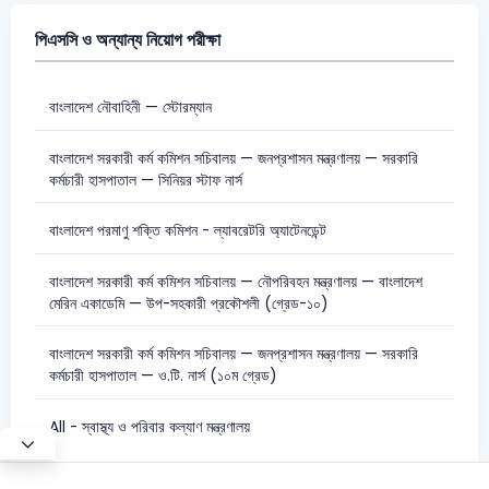
পিএসসি ও অন্যান্য নিয়োগ পরীক্ষা
বাংলাদেশ নৌবাহিনী — স্টোরম্যান
বাংলাদেশ সরকারী কর্ম কমিশন সচিবালয় — জনপ্রশাসন মন্ত্রণালয় — সরকারি
কর্মচারী হাসপাতাল — সিনিয়র স্টাফ নার্স
বাংলাদেশ পরমাণু শক্তি কমিশন - ল্যাবরেটরি অ্যাটেনডেন্ট
বাংলাদেশ সরকারী কর্ম কমিশন সচিবালয় — নৌপরিবহন মন্ত্রণালয় — বাংলাদেশ
মেরিন একাডেমি — উপ-সহকারী প্রকৌশলী (গ্রেড-১০)
বাংলাদেশ সরকারী কর্ম কমিশন সচিবালয় — জনপ্রশাসন মন্ত্রণালয় — সরকারি
কর্মচারী হাসপাতাল — ও.টি. নার্স (১০ম গ্রেড)
All - স্বাস্থ্য ও পরিবার কল্যাণ মন্ত্রণালয়