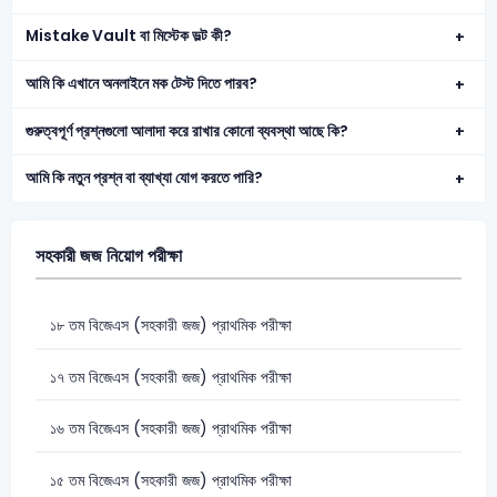
Mistake Vault বা মিস্টেক ভল্ট কী?
আমি কি এখানে অনলাইনে মক টেস্ট দিতে পারব?
গুরুত্বপূর্ণ প্রশ্নগুলো আলাদা করে রাখার কোনো ব্যবস্থা আছে কি?
আমি কি নতুন প্রশ্ন বা ব্যাখ্যা যোগ করতে পারি?
সহকারী জজ নিয়োগ পরীক্ষা
১৮ তম বিজেএস (সহকারী জজ) প্রাথমিক পরীক্ষা
১৭ তম বিজেএস (সহকারী জজ) প্রাথমিক পরীক্ষা
১৬ তম বিজেএস (সহকারী জজ) প্রাথমিক পরীক্ষা
১৫ তম বিজেএস (সহকারী জজ) প্রাথমিক পরীক্ষা