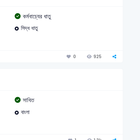
কর্মবাচ্যের ধাতু
সিদ্ধ ধাতু
925
0
সাধিত
বাংলা