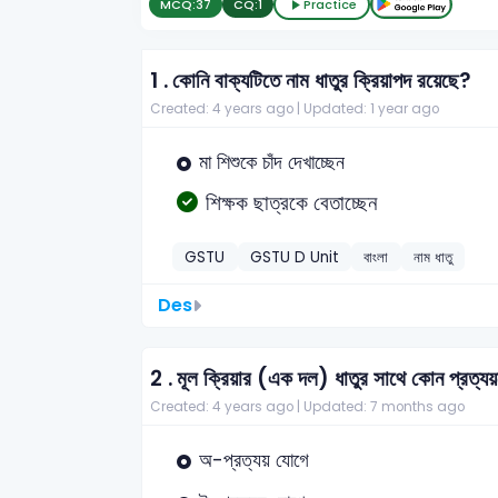
MCQ:
37
CQ:
1
Practice
1 .
কোনি বাক্যটিতে নাম ধাতুর ক্রিয়াপদ রয়েছে?
Created: 4 years ago |
Updated: 1 year ago
মা শিশুকে চাঁদ দেখাচ্ছেন
শিক্ষক ছাত্রকে বেতাচ্ছেন
GSTU
GSTU D Unit
বাংলা
নাম ধাতু
Des
2 .
মূল ক্রিয়ার (এক দল) ধাতুর সাথে কোন প্রত্য
Created: 4 years ago |
Updated: 7 months ago
অ-প্রত্যয় যোগে