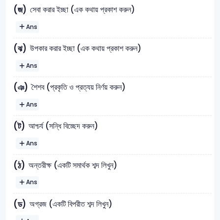
সেবা করার ইচ্ছা (এক কথায় প্রকাশ করুন)
(জ)
Ans
উপকার করার ইচ্ছা (এক কথায় প্রকাশ করুন)
(ঝ)
Ans
শৈশব (প্রকৃতি ও প্রত্যয় নির্ণয় করুন)
(ঞ)
Ans
আশ্চর্য (সন্ধি বিচ্ছেদ করুন)
(ট)
Ans
অন্তরীক্ষ (একটি সমার্থক শব্দ লিখুন)
(ঠ)
Ans
অগ্রজ (একটি বিপরীত শব্দ লিখুন)
(ড)