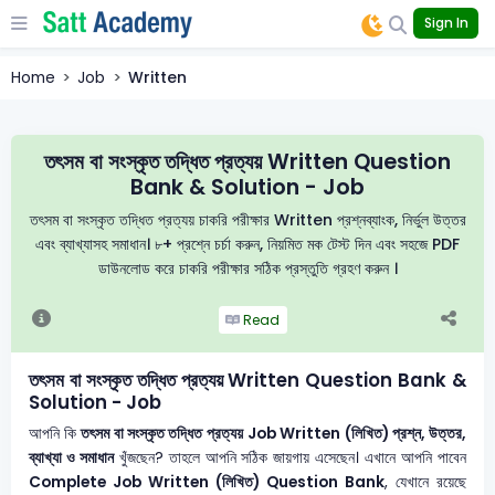
Sign In
Home
Job
Written
তৎসম বা সংস্কৃত তদ্ধিত প্রত্যয় Written Question
Bank & Solution - Job
তৎসম বা সংস্কৃত তদ্ধিত প্রত্যয় চাকরি পরীক্ষার Written প্রশ্নব্যাংক, নির্ভুল উত্তর
এবং ব্যাখ্যাসহ সমাধান। ৮+ প্রশ্নে চর্চা করুন, নিয়মিত মক টেস্ট দিন এবং সহজে PDF
ডাউনলোড করে চাকরি পরীক্ষার সঠিক প্রস্তুতি গ্রহণ করুন ।
Read
তৎসম বা সংস্কৃত তদ্ধিত প্রত্যয় Written Question Bank &
Solution - Job
আপনি কি
তৎসম বা সংস্কৃত তদ্ধিত প্রত্যয়
Job Written (লিখিত) প্রশ্ন, উত্তর,
ব্যাখ্যা ও সমাধান
খুঁজছেন? তাহলে আপনি সঠিক জায়গায় এসেছেন। এখানে আপনি পাবেন
Complete Job Written (লিখিত) Question Bank
, যেখানে রয়েছে