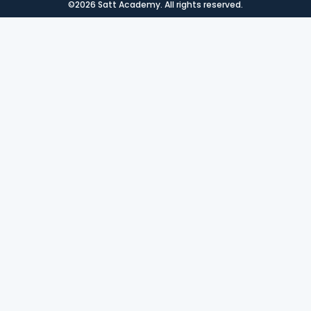
©2026 Satt Academy. All rights reserved.