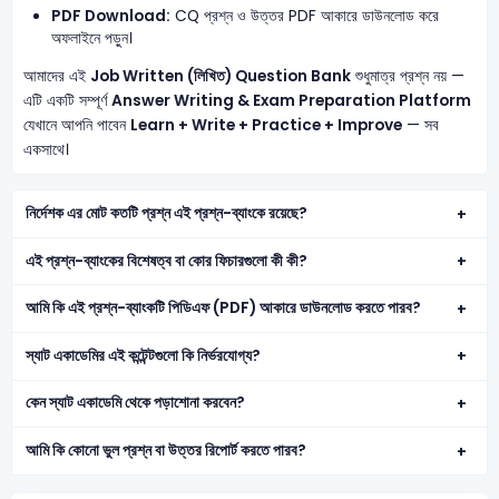
PDF Download:
CQ প্রশ্ন ও উত্তর PDF আকারে ডাউনলোড করে
অফলাইনে পড়ুন।
আমাদের এই
Job Written (লিখিত) Question Bank
শুধুমাত্র প্রশ্ন নয় —
এটি একটি সম্পূর্ণ
Answer Writing & Exam Preparation Platform
যেখানে আপনি পাবেন
Learn + Write + Practice + Improve
— সব
একসাথে।
নির্দেশক এর মোট কতটি প্রশ্ন এই প্রশ্ন-ব্যাংকে রয়েছে?
এই প্রশ্ন-ব্যাংকের বিশেষত্ব বা কোর ফিচারগুলো কী কী?
আমি কি এই প্রশ্ন-ব্যাংকটি পিডিএফ (PDF) আকারে ডাউনলোড করতে পারব?
স্যাট একাডেমির এই কন্টেন্টগুলো কি নির্ভরযোগ্য?
কেন স্যাট একাডেমি থেকে পড়াশোনা করবেন?
আমি কি কোনো ভুল প্রশ্ন বা উত্তর রিপোর্ট করতে পারব?