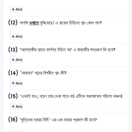
Ans
(12)
সাপটা
ওখানে
লুকিয়েছে। এ বাক্যে চিহ্নিত শব্দ কোন পদ?
Ans
‘আবশ্যকীয় ব্যয়ে কার্পন্য উচিত নয়’ এ বাক্যটির শুদ্ধরূপ কি হবে?
(13)
Ans
'আবাহন’ শব্দের বিপরীত শব্দ কী?
(14)
Ans
‘এখনই যাও, নচেৎ তার দেখা পাবে না। এটিকে সরলবাক্যে পরিণত করুন।
(15)
Ans
(16)
‘মৃত্তিকা দ্বারা নির্মি ‘ এর এক কথায় প্রকাশ কী হবে?