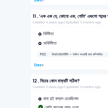
Des
11 .
‘এক এক যে, কোনো এক, গোটা’ এগুলো শব্দের
Created: 4 years ago |
Updated: 11 months ago
নির্দিষ্টতা
অনির্দিষ্টতা
PSC
বিআইডব্লিউটিসি – অফিস সহকারী কাম কম্পিউটার
Des
12 .
নিচের কোন বাক্যটি সঠিক?
Created: 3 years ago |
Updated: 2 months ago
খানা দুই কম্বল চেয়েছিলাম
গোটা সাতেক আম এনো