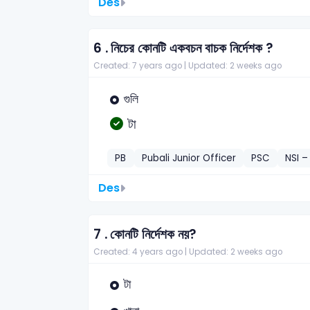
Des
6 .
নিচের কোনটি একবচন বাচক নির্দেশক ?
Created: 7 years ago |
Updated: 2 weeks ago
গুলি
টা
PB
Pubali Junior Officer
PSC
NSI –
Des
7 .
কোনটি নির্দেশক নয়?
Created: 4 years ago |
Updated: 2 weeks ago
টা