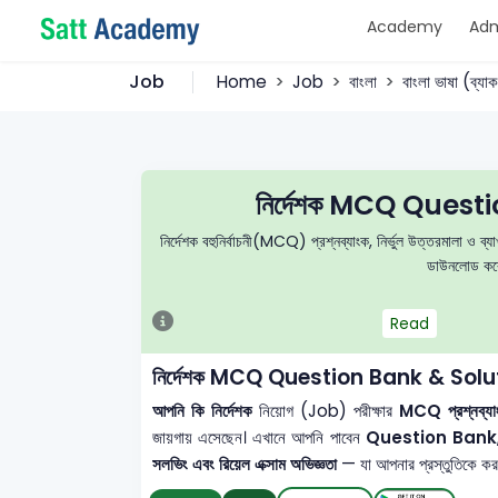
Academy
Adm
Job
Home
Job
বাংলা
বাংলা ভাষা (ব্যা
নির্দেশক MCQ Quest
নির্দেশক বহুনির্বাচনী(MCQ) প্রশ্নব্যাংক, নির্ভুল উত্তরমালা ও ব
ডাউনলোড করে 
Read
নির্দেশক MCQ Question Bank & Solu
আপনি কি নির্দেশক
নিয়োগ (Job) পরীক্ষার
MCQ প্রশ্নব্যাংক
জায়গায় এসেছেন। এখানে আপনি পাবেন
Question Bank
সলভিং এবং রিয়েল এক্সাম অভিজ্ঞতা
— যা আপনার প্রস্তুতিকে করবে 