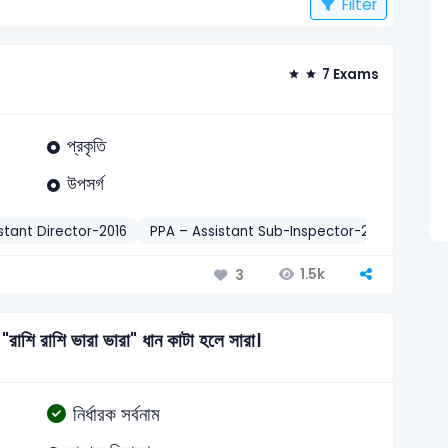
Filter
7 Exams
প্রকৃতি
উপসর্গ
stant Director-2016
PPA – Assistant Sub-Inspector-2018
Rupal
1.5k
3
 "রাশি রাশি ভারা ভারা" ধান কাটা হলে সারা।
নির্ধারক সর্বনাম