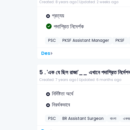
Created: 8 years ago |
Updated: 2 weeks ago
প্রত্যয়
পদাশ্রিত নিদের্শক
PSC
PKSF Assistant Manager
PKSF
Des
5 .
'এক যে ছিল রাজা'__ এখানে পদাশ্রিত নির্দেশক
Created: 7 years ago |
Updated: 6 months ago
নির্দিষ্টতা অর্থে
নিরর্থকভাবে
PSC
BR Assistant Surgeon
বাংলা
একবচন