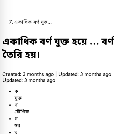
একাধিক বর্ণ যুক…
একাধিক বর্ণ যুক্ত হয়ে ... বর্ণ
তৈরি হয়।
Created: 3 months ago |
Updated: 3 months ago
Updated: 3 months ago
ক
যুক্ত
খ
যৌগিক
গ
স্বর
ঘ