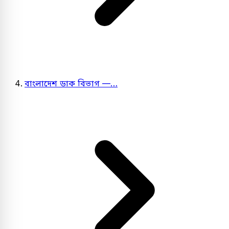
বাংলাদেশ ডাক বিভাগ —…