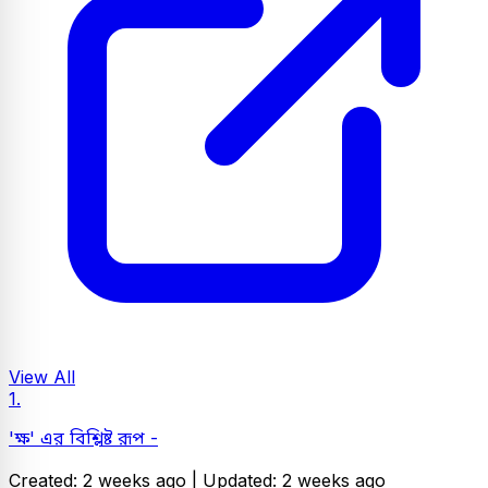
View All
1.
'ক্ষ' এর বিশ্লিষ্ট রূপ -
Created: 2 weeks ago |
Updated: 2 weeks ago