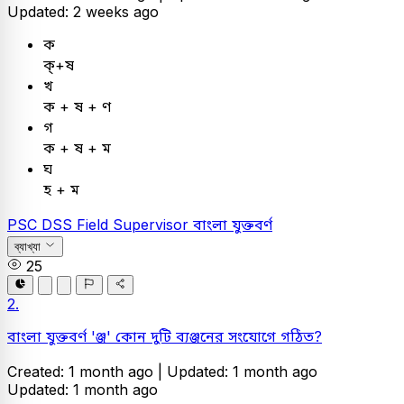
Updated: 2 weeks ago
ক
ক্+ষ
খ
ক + ষ + ণ
গ
ক + ষ + ম
ঘ
হ + ম
PSC
DSS Field Supervisor
বাংলা
যুক্তবর্ণ
ব্যাখ্যা
25
2.
বাংলা যুক্তবর্ণ 'ঞ্জ' কোন দুটি ব্যঞ্জনের সংযোগে গঠিত?
Created: 1 month ago |
Updated: 1 month ago
Updated: 1 month ago