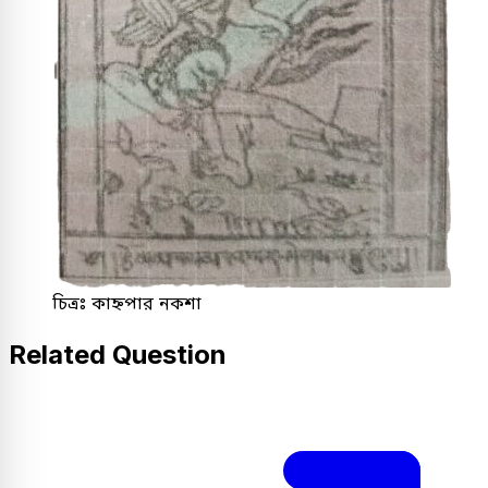
চিত্রঃ কাহ্নপার নকশা
Related Question