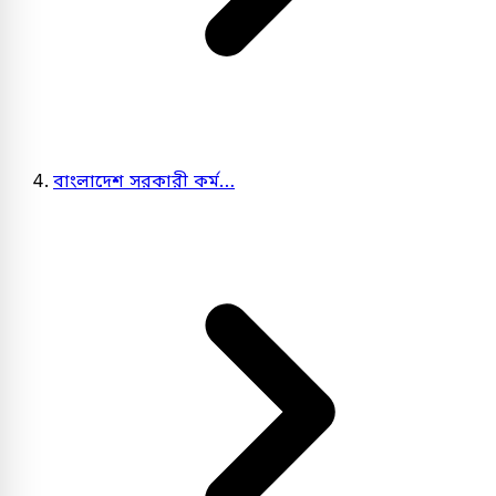
বাংলাদেশ সরকারী কর্ম…