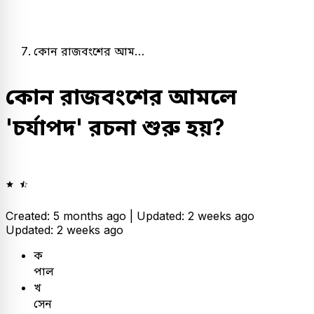
কোন রাজবংশের আম…
কোন রাজবংশের আমলে
'চর্যাপদ' রচনা শুরু হয়?
Created: 5 months ago |
Updated: 2 weeks ago
Updated: 2 weeks ago
ক
পাল
খ
সেন