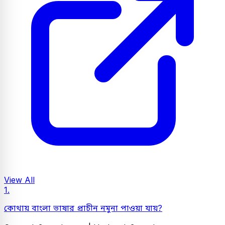
View All
1.
কোথায় বাংলা ভাষার প্রাচীন নমুনা পাওয়া যায়?