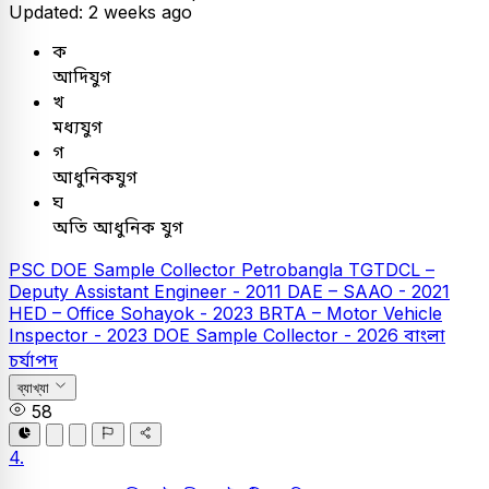
Updated: 2 weeks ago
ক
আদিযুগ
খ
মধ্যযুগ
গ
আধুনিকযুগ
ঘ
অতি আধুনিক যুগ
PSC
DOE Sample Collector
Petrobangla
TGTDCL –
Deputy Assistant Engineer - 2011
DAE – SAAO - 2021
HED – Office Sohayok - 2023
BRTA – Motor Vehicle
Inspector - 2023
DOE Sample Collector - 2026
বাংলা
চর্যাপদ
ব্যাখ্যা
58
4.