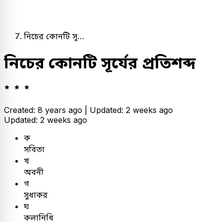
নিচের কোনটি সূ…
নিচের কোনটি সূর্যের প্রতিশব্দ
Created: 8 years ago |
Updated: 2 weeks ago
Updated: 2 weeks ago
ক
সবিতা
খ
অবনী
গ
সুধাকর
ঘ
কলানিধি