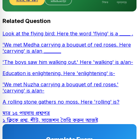
শিক্ষক
প্রশ্নপত্র
Related Question
Look at the flying bird: Here the word 'flying' is a _____ .
'We met Medha carrying a bouquet of red roses. Here
'carrying' is a/an ________
'The boys saw him walking out.' Here 'walking' is a/an-
Education is enlightening. Here 'enlightening' is-
'We met Nuzha carrying a bouquet of red roses.'
'carrying' is a/an-
A rolling stone gathers no moss. Here 'rolling' is?
মাত্র ১৫ পয়সায় প্রশ্নপত্র
১ ক্লিকে প্রশ্ন, শীট, সাজেশন তৈরি করুন আজই