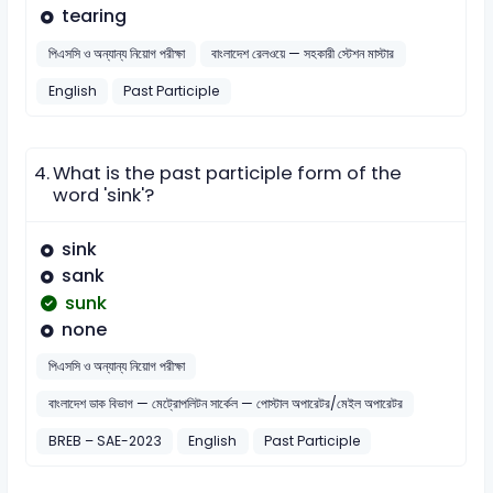
tearing
পিএসসি ও অন্যান্য নিয়োগ পরীক্ষা
বাংলাদেশ রেলওয়ে — সহকারী স্টেশন মাস্টার
English
Past Participle
4.
What is the past participle form of the
word 'sink'?
sink
sank
sunk
none
পিএসসি ও অন্যান্য নিয়োগ পরীক্ষা
বাংলাদেশ ডাক বিভাগ — মেট্রোপলিটন সার্কেল — পোস্টাল অপারেটর/মেইল অপারেটর
BREB – SAE-2023
English
Past Participle