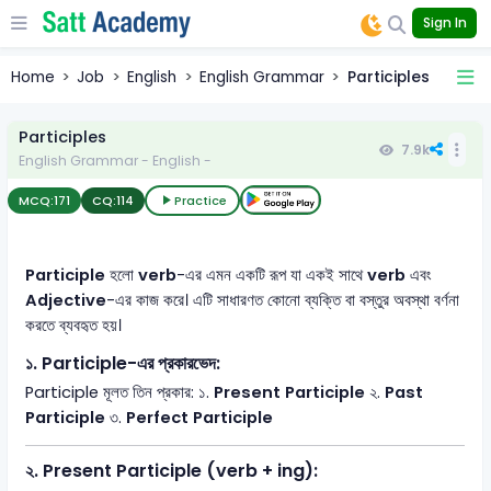
Sign In
Home
Job
English
English Grammar
Participles
Participles
7.9k
English Grammar - English -
MCQ:
171
CQ:
114
Practice
Participle
হলো
verb
-এর এমন একটি রূপ যা একই সাথে
verb
এবং
Adjective
-এর কাজ করে। এটি সাধারণত কোনো ব্যক্তি বা বস্তুর অবস্থা বর্ণনা
করতে ব্যবহৃত হয়।
১. Participle-এর প্রকারভেদ:
Participle মূলত তিন প্রকার: ১.
Present Participle
২.
Past
Participle
৩.
Perfect Participle
২. Present Participle (verb + ing):