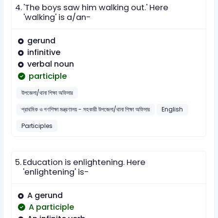
4.
'The boys saw him walking out.' Here
'walking' is a/an-
gerund
infinitive
verbal noun
participle
উপজেলা/থানা শিক্ষা অফিসার
প্রাথমিক ও গণশিক্ষা মন্ত্রণালয় - সহকারী উপজেলা/থানা শিক্ষা অফিসার
English
Participles
5.
Education is enlightening. Here
'enlightening' is-
A gerund
A participle