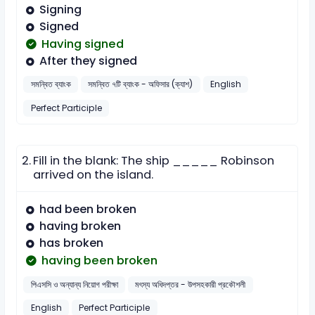
Signing
Signed
Having signed
After they signed
সমন্বিত ব্যাংক
সমন্বিত ৭টি ব্যাংক - অফিসার (ক্যাশ)
English
Perfect Participle
2.
Fill in the blank: The ship _____ Robinson
arrived on the island.
had been broken
having broken
has broken
having been broken
পিএসসি ও অন্যান্য নিয়োগ পরীক্ষা
মৎস্য অধিদপ্তর - উপসহকারী প্রকৌশলী
English
Perfect Participle