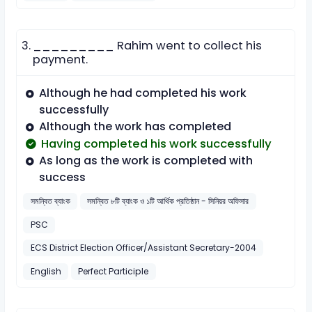
3.
_________ Rahim went to collect his
payment.
Although he had completed his work
successfully
Although the work has completed
Having completed his work successfully
As long as the work is completed with
success
সমন্বিত ব্যাংক
সমন্বিত ৮টি ব্যাংক ও ১টি আর্থিক প্রতিষ্ঠান - সিনিয়র অফিসার
PSC
ECS District Election Officer/Assistant Secretary-2004
English
Perfect Participle