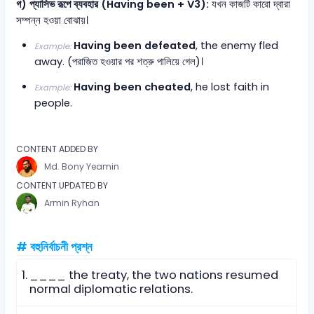
গ) প্যাসিভ রূপে ব্যবহার (Having been + V3):
যখন কাজটি কারো দ্বারা
সম্পন্ন হওয়া বোঝায়।
Having been defeated
, the enemy fled
Example:
away. (পরাজিত হওয়ার পর শত্রু পালিয়ে গেল)।
Having been cheated
, he lost faith in
Example:
people.
CONTENT ADDED BY
Md. Bony Yeamin
CONTENT UPDATED BY
Armin Ryhan
# বহুনির্বাচনী প্রশ্ন
1.
____ the treaty, the two nations resumed
normal diplomatic relations.