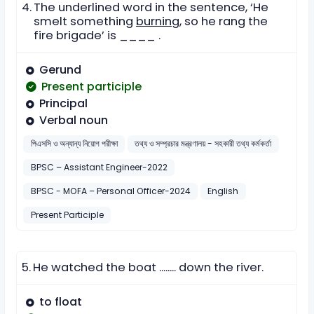
4.
The underlined word in the sentence, ‘He
smelt something
burning
, so he rang the
fire brigade’ is ____ .
Gerund
Present participle
Principal
Verbal noun
পিএসসি ও অন্যান্য নিয়োগ পরীক্ষা
তথ্য ও সম্প্রচার মন্ত্রণালয় - সহকারী তথ্য কর্মকর্তা
BPSC – Assistant Engineer-2022
BPSC - MOFA – Personal Officer-2024
English
Present Participle
5.
He watched the boat ........ down the river.
to float