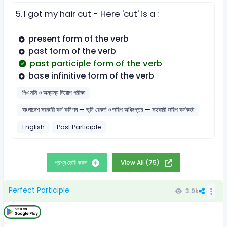
5.
I got my hair cut - Here 'cut' is a :
present form of the verb
past form of the verb
past participle form of the verb
base infinitive form of the verb
পিএসসি ও অন্যান্য নিয়োগ পরীক্ষা
বাংলাদেশ সরকারী কর্ম কমিশন — ভূমি রেকর্ড ও জরিপ অধিদপ্তর — সহকারী জরিপ কর্মকর্তা
English
Past Participle
প্রশ্ন তৈরি করুন
View All (75)
Perfect Participle
3.9k