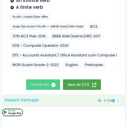
An infinite verb
A finite verb
পিএসসি ও অন্যান্য নিয়োগ পরীক্ষা
পাওয়ার গ্রিড বাংলাদেশ পিএলসি — কারিগরি সহায়ক/অফিস সহায়ক
BCS
37th BCS Preli-2016
BREB AGM (Admin/HR)-2017
DOE – Computer Operator-2020
DTE – Accounts Assistant / Office Assistant cum Computer Opera
MOR Guard Grade-2-2022
English
Participles
প্রশ্ন তৈরি করুন
View All (171)
Present Participle
4.3k