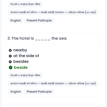
পিএসসি ও অন্যান্য নিয়োগ পরীক্ষা
বাংলাদেশ সরকারী কর্ম কমিশন — সরকারি কর্মচারী হাসপাতাল — মেডিকেল অফিসার (৯ম গ্রেড)
English
Present Participle
3.
The hotel is _____ the sea.
nearby
at the side of
besides
beside
পিএসসি ও অন্যান্য নিয়োগ পরীক্ষা
বাংলাদেশ সরকারী কর্ম কমিশন — সরকারি কর্মচারী হাসপাতাল — মেডিকেল অফিসার (৯ম গ্রেড)
English
Present Participle