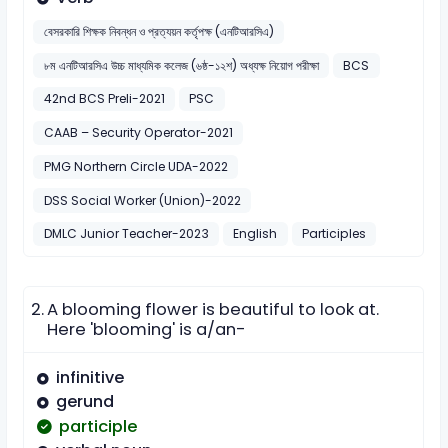
বেসরকারি শিক্ষক নিবন্ধন ও প্রত্যয়ন কর্তৃপক্ষ (এনটিআরসিএ)
৮ম এনটিআরসিএ উচ্চ মাধ্যমিক কলেজ (৬ষ্ঠ-১২শ) অধ্যক্ষ নিয়োগ পরীক্ষা
BCS
42nd BCS Preli-2021
PSC
CAAB – Security Operator-2021
PMG Northern Circle UDA-2022
DSS Social Worker (Union)-2022
DMLC Junior Teacher-2023
English
Participles
2.
A blooming flower is beautiful to look at.
Here 'blooming' is a/an-
infinitive
gerund
participle