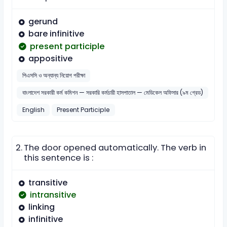
gerund
bare infinitive
present participle
appositive
পিএসসি ও অন্যান্য নিয়োগ পরীক্ষা
বাংলাদেশ সরকারী কর্ম কমিশন — সরকারি কর্মচারী হাসপাতাল — মেডিকেল অফিসার (৯ম গ্রেড)
English
Present Participle
2.
The door opened automatically. The verb in
this sentence is :
transitive
intransitive
linking
infinitive