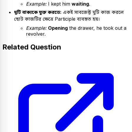
Example:
I kept him
waiting
.
দুটি বাক্যকে যুক্ত করতে:
একই সাবজেক্ট দুটি কাজ করলে
ছোট কাজটির ক্ষেত্রে Participle ব্যবহৃত হয়।
Example:
Opening
the drawer, he took out a
revolver.
Related Question