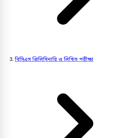
বিসিএস প্রিলিমিনারি ও লিখিত পরীক্ষা