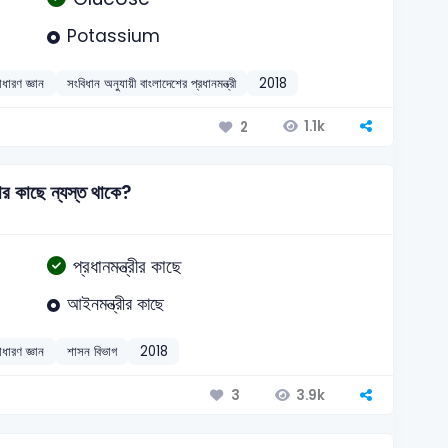
Potassium
াধারণ জ্ঞান
সংবিধান অনুযায়ী বাংলাদেশের প্রধানমন্ত্রী
2018
1.1k
2
ার কাছে ন্যস্ত থাকে?
প্রধানমন্ত্রীর কাছে
আইনমন্ত্রীর কাছে
াধারণ জ্ঞান
শাসন বিভাগ
2018
3.9k
3