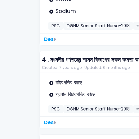
Sodium
PSC
DGNM Senior Staff Nurse-2018
স
Des
4 .
সংসদীয় গণতন্ত্রে শাসন বিভাগের সকল ক্ষমতা ক
Created: 7 years ago |
Updated: 6 months ago
রাষ্ট্রপতির কাছে
প্রধান বিচারপতির কাছে
PSC
DGNM Senior Staff Nurse-2018
স
Des