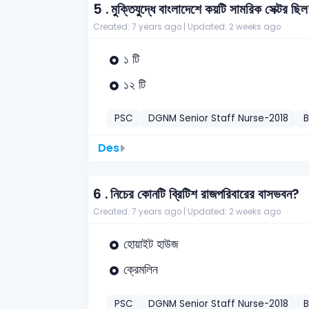
5 .
মুক্তিযুদ্ধে বাংলাদেশে কয়টি সামরিক সেক্টর ছি
Created: 7 years ago |
Updated: 2 weeks ago
১ টি
১২ টি
PSC
DGNM Senior Staff Nurse-2018
Des
6 .
নিচের কোনটি ব্রিটিশ রাজপরিবারের বাসভবন?
Created: 7 years ago |
Updated: 2 weeks ago
হোয়াইট হাউজ
ক্রেমলিন
PSC
DGNM Senior Staff Nurse-2018