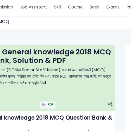
ission
Job Assistant
Skill
Course
Book
Exams
Pr
 > MCQ
e General knowledge 2018 MCQ
nk, Solution & PDF
্টাফ নার্স (DGNM Senior Staff Nurse) সাধারণ জ্ঞান বহুনির্বাচনী(MCQ)
 প্র্যাকটিস করুন, নিয়মিত মক টেস্ট দিন এবং সহজে PDF ডাউনলোড করে নার্সিং অধিদপ্তর
স নিয়োগ পরীক্ষার সঠিক প্রস্তুতি নিন।
PDF
al knowledge 2018 MCQ Question Bank &