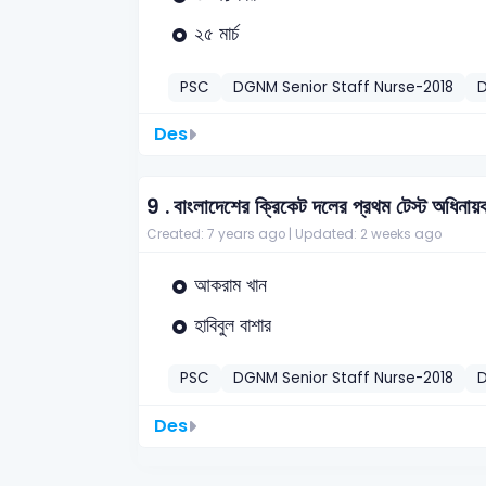
২৫ মার্চ
PSC
DGNM Senior Staff Nurse-2018
D
Des
9 .
বাংলাদেশের ক্রিকেট দলের প্রথম টেস্ট অধিনা
Created: 7 years ago |
Updated: 2 weeks ago
আকরাম খান
হাবিবুল বাশার
PSC
DGNM Senior Staff Nurse-2018
D
Des