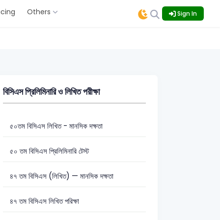
icing
Others
Sign In
বিসিএস প্রিলিমিনারি ও লিখিত পরীক্ষা
৫০তম বিসিএস লিখিত - মানসিক দক্ষতা
৫০ তম বিসিএস প্রিলিমিনারি টেস্ট
৪৭ তম বিসিএস (লিখিত) — মানসিক দক্ষতা
৪৭ তম বিসিএস লিখিত পরিক্ষা