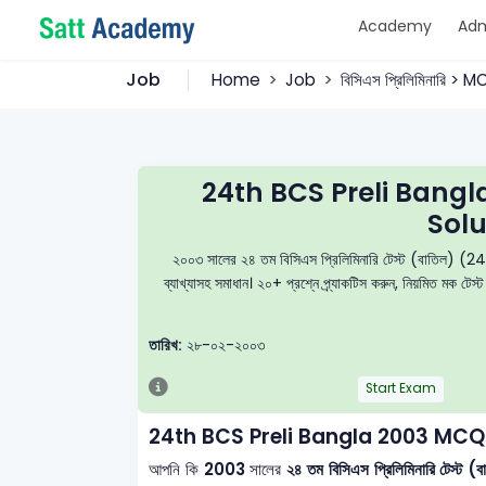
Academy
Adm
Job
Home
Job
বিসিএস প্রিলিমিনারি > 
24th BCS Preli Bang
Solu
২০০৩ সালের ২৪ তম বিসিএস প্রিলিমিনারি টেস্ট (বাতিল) (24t
ব্যাখ্যাসহ সমাধান। ২০+ প্রশ্নে প্র্যাকটিস করুন, নিয়মিত মক 
তারিখ:
২৮-০২-২০০৩
Start Exam
24th BCS Preli Bangla 2003 MCQ
আপনি কি
2003
সালের
২৪ তম বিসিএস প্রিলিমিনারি টেস