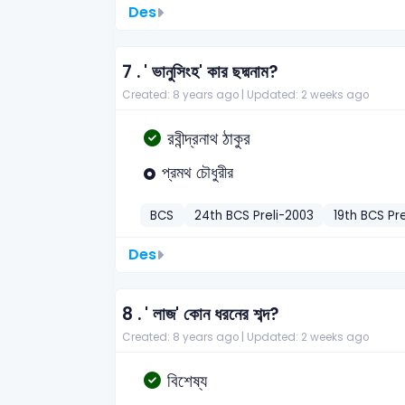
Des
7 .
' ভানুসিংহ' কার ছদ্মনাম?
Created: 8 years ago |
Updated: 2 weeks ago
রবীন্দ্রনাথ ঠাকুর
প্রমথ চৌধুরীর
BCS
24th BCS Preli-2003
19th BCS Pre
Des
8 .
' লাজ' কোন ধরনের শব্দ?
Created: 8 years ago |
Updated: 2 weeks ago
বিশেষ্য