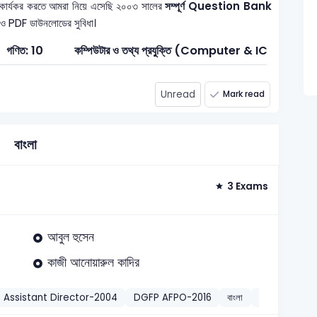
 কার্যকর করতে আমরা নিয়ে এসেছি ২০০৩ সালের
সম্পূর্ণ Question Bank
ধাণ ও PDF ডাউনলোডের সুবিধা।
গণিত: 10
কম্পিউটার ও তথ্য প্রযুক্তি (Computer & ICT): 1
Unread
Mark read
বাংলা
3 Exams
আবুল হুসেন
কাজী আনোয়ারুল কাদির
 Assistant Director-2004
DGFP AFPO-2016
বাংলা
কাজী আবদুল ওদুদ