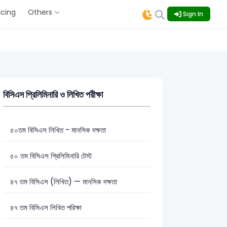
icing
Others
Sign In
বিসিএস প্রিলিমিনারি ও লিখিত পরীক্ষা
৫০তম বিসিএস লিখিত - মানসিক দক্ষতা
৫০ তম বিসিএস প্রিলিমিনারি টেস্ট
৪৭ তম বিসিএস (লিখিত) — মানসিক দক্ষতা
৪৭ তম বিসিএস লিখিত পরিক্ষা