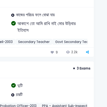
কাজের পরিচয় ফলে বোঝা যায়
আকাশে তো আমি রাখি নাই মোর উড়িবার
ইতিহাস
eli-2003
Secondary Teacher
Govt Secondary Teacher-2008
2.2k
9
3 Exams
দুটি
চারটি
Probation Officer-2013
PPA – Assistant Sub-Inspector-2018
বা