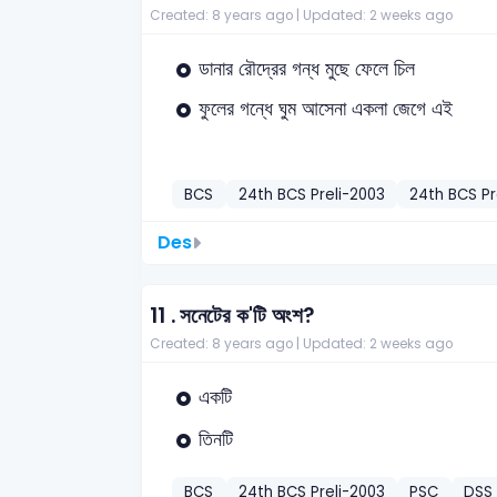
Created: 8 years ago |
Updated: 2 weeks ago
ডানার রৌদ্রের গন্ধ মুছে ফেলে চিল
ফুলের গন্ধে ঘুম আসেনা একলা জেগে এই
BCS
24th BCS Preli-2003
24th BCS Pr
Des
11 .
সনেটের ক'টি অংশ?
Created: 8 years ago |
Updated: 2 weeks ago
একটি
তিনটি
BCS
24th BCS Preli-2003
PSC
DSS 