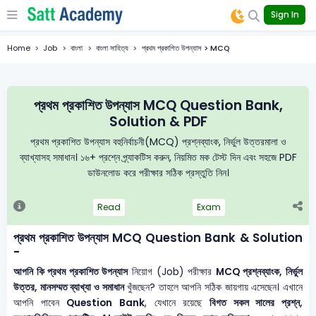
Sign In
Home
Job
বাংলা
বাংলা সাহিত্য
প্রথম প্রকাশিত উপন্যাস > MCQ
প্রথম প্রকাশিত উপন্যাস MCQ Question Bank,
Solution & PDF
প্রথম প্রকাশিত উপন্যাস বহুনির্বাচনী(MCQ) প্রশ্নব্যাংক, নির্ভুল উত্তরমালা ও
ব্যাখ্যাসহ সমাধান। ১৬+ প্রশ্নে প্র্যাকটিস করুন, নিয়মিত মক টেস্ট দিন এবং সহজে PDF
ডাউনলোড করে পরীক্ষার সঠিক প্রস্তুতি নিন।
Read
Exam
প্রথম প্রকাশিত উপন্যাস MCQ Question Bank & Solution
-
আপনি কি প্রথম প্রকাশিত উপন্যাস
নিয়োগ (Job) পরীক্ষার
MCQ প্রশ্নব্যাংক, নির্ভুল
উত্তর, মানসম্মত ব্যাখ্যা ও সমাধান
খুঁজছেন? তাহলে আপনি সঠিক জায়গায় এসেছেন। এখানে
আপনি পাবেন
Question Bank
, যেখানে রয়েছে
বিগত সকল সালের প্রশ্ন,