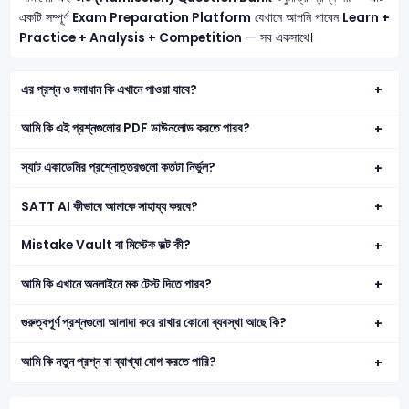
একটি সম্পূর্ণ
Exam Preparation Platform
যেখানে আপনি পাবেন
Learn +
Practice + Analysis + Competition
— সব একসাথে।
এর প্রশ্ন ও সমাধান কি এখানে পাওয়া যাবে?
আমি কি এই প্রশ্নগুলোর PDF ডাউনলোড করতে পারব?
স্যাট একাডেমির প্রশ্নোত্তরগুলো কতটা নির্ভুল?
SATT AI কীভাবে আমাকে সাহায্য করবে?
Mistake Vault বা মিস্টেক ভল্ট কী?
আমি কি এখানে অনলাইনে মক টেস্ট দিতে পারব?
গুরুত্বপূর্ণ প্রশ্নগুলো আলাদা করে রাখার কোনো ব্যবস্থা আছে কি?
আমি কি নতুন প্রশ্ন বা ব্যাখ্যা যোগ করতে পারি?