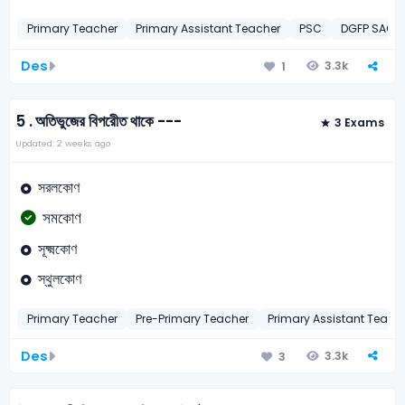
Primary Teacher
Primary Assistant Teacher
PSC
DGFP SACM
Des
3.3k
1
5 .
অতিভুজের বিপরীেত থাকে ---
3 Exams
Updated: 2 weeks ago
সরলকোণ
সমকোণ
সূক্ষ্মকোণ
স্থুলকোণ
Primary Teacher
Pre-Primary Teacher
Primary Assistant Teach
Des
3.3k
3