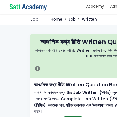
Academy
Adm
Job
Home
Job
Written
আঞ্চলিক কথ্য রীতি Written
আঞ্চলিক কথ্য রীতি চাকরি পরীক্ষার Written প্রশ্নব্যাংক, নির্ভুল উ
PDF ডাউনলোড করে চাকরি 
আঞ্চলিক কথ্য রীতি Written Question 
আপনি কি
আঞ্চলিক কথ্য রীতি
Job Written (লিখিত) প্রশ্ন, 
এখানে আপনি পাবেন
Complete Job Written (লিখ
(লিখিত), উত্তরের মান, সঠিক স্ট্রাকচার এবং উপস্থাপন দক্ষতা, AI
করবে।