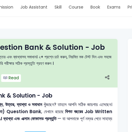
ission
Job Assistant
Skill
Course
Book
Exams
Pr
 Question Bank & Solution - Job
ত্তর এবং ব্যাখ্যাসহ সমাধান। ২+ প্রশ্নে চর্চা করুন, নিয়মিত মক টেস্ট দিন এবং সহজে
পরীক্ষার সঠিক প্রস্তুতি গ্রহণ করুন ।
Read
Bank & Solution - Job
উত্তর, ব্যাখ্যা ও সমাধান
খুঁজছেন? তাহলে আপনি সঠিক জায়গায় এসেছেন।
িত) Question Bank
, যেখানে রয়েছে
বিগত বছরের Job Written
 ব্যাখ্যা এবং এক্সাম ফোকাসড প্রস্তুতি
— যা আপনাকে পূর্ণ নম্বর পেতে সাহায্য