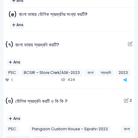
Ans
বাংলা ভাষায় যৌগিক স্বরধ্বনির সংখ্যা কয়টি?
(e)
Ans
(৭)
বাংলা ভাষায় স্বরধ্বনি কয়টি?
Ans
PSC
BCSIR – Store Clerk/ASK-2023
বাংলা
স্বরধ্বনি
2023
424
1
(৩)
মৌলিক স্বরধ্বনি কয়টি ও কি কি ?
2
Ans
PSC
Pangaon Custom House – Sipahi-2023
বাংলা