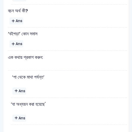
বচন অর্থ কী?
Ans
‘বইপড়া’ কোন সমাস
Ans
এক কথায় প্রকাশ করুন:
‘পা থেকে মাথা পর্যন্ত’
Ans
‘যা অধ্যয়ন করা হয়েছে'
Ans