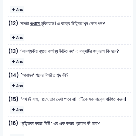
Ans
(12)
সাপটা
ওখানে
লুকিয়েছে। এ বাক্যে চিহ্নিত শব্দ কোন পদ?
Ans
‘আবশ্যকীয় ব্যয়ে কার্পন্য উচিত নয়’ এ বাক্যটির শুদ্ধরূপ কি হবে?
(13)
Ans
'আবাহন’ শব্দের বিপরীত শব্দ কী?
(14)
Ans
‘এখনই যাও, নচেৎ তার দেখা পাবে না। এটিকে সরলবাক্যে পরিণত করুন।
(15)
Ans
(16)
‘মৃত্তিকা দ্বারা নির্মি ‘ এর এক কথায় প্রকাশ কী হবে?