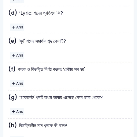
(d)
‘Lyric: শব্দের প্রতিশব্দ কি?
Ans
(e)
'সূর্য' শব্দের সমার্থক শব্দ কোনটি?
Ans
(f)
কারক ও বিভক্তি নির্ণয় করুনঃ ‘চেষ্টায় সব হয়'
Ans
(g)
‘চকোলেট' শব্দটি বাংলা ভাষায় এসেছে কোন ভাষা থেকে?
Ans
(h)
বিভক্তিহীন নাম শব্দকে কী বলে?