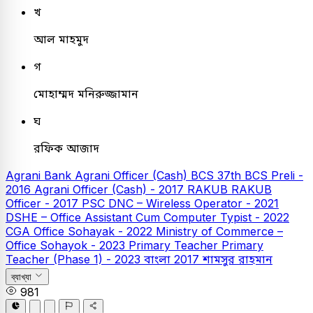
খ
আল মাহমুদ
গ
মোহাম্মদ মনিরুজ্জামান
ঘ
রফিক আজাদ
Agrani Bank
Agrani Officer (Cash)
BCS
37th BCS Preli -
2016
Agrani Officer (Cash) - 2017
RAKUB
RAKUB
Officer - 2017
PSC
DNC – Wireless Operator - 2021
DSHE – Office Assistant Cum Computer Typist - 2022
CGA Office Sohayak - 2022
Ministry of Commerce –
Office Sohayok - 2023
Primary Teacher
Primary
Teacher (Phase 1) - 2023
বাংলা
2017
শামসুর রাহমান
ব্যাখ্যা
981