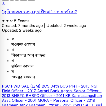
3.
"তুমি আসবে বলে, হে স্বাধীনতা" - কার কবিতা?
8 Exams
Created: 7 months ago |
Updated: 2 weeks ago
Updated: 2 weeks ago
ক
শওকত ওসমান
খ
সিকান্দার আবু জাফর
গ
সুফিয়া কামাল
ঘ
শামসুর রাহমান
PSC
PWD SAE (E/M)
BCS
34th BCS Preli - 2013
NSI
Field Officer - 2017
Agrani Bank
Agrani Senior Officer -
2013
BHBFC
BHBFC Officer - 2011
KB
Karmasangsthan
Asst. Officer - 2001
MOFA – Personal Officer - 2019
GrameenBank
Grameen Officer - 2025
PWD SAE (E/M)