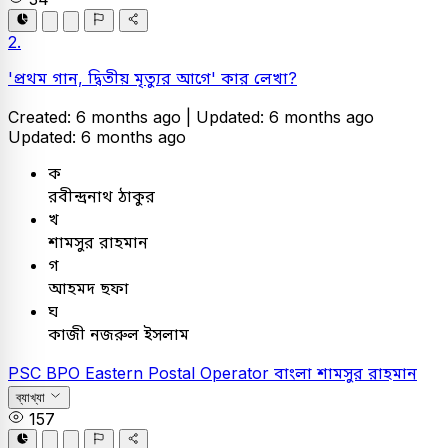
2.
'প্রথম গান, দ্বিতীয় মৃত্যুর আগে' কার লেখা?
Created: 6 months ago |
Updated: 6 months ago
Updated: 6 months ago
ক
রবীন্দ্রনাথ ঠাকুর
খ
শামসুর রাহমান
গ
আহমদ ছফা
ঘ
কাজী নজরুল ইসলাম
PSC
BPO Eastern Postal Operator
বাংলা
শামসুর রাহমান
ব্যাখ্যা
157