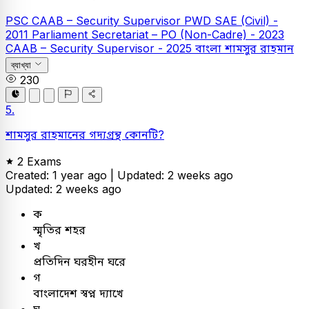
PSC
CAAB – Security Supervisor
PWD SAE (Civil) -
2011
Parliament Secretariat – PO (Non-Cadre) - 2023
CAAB – Security Supervisor - 2025
বাংলা
শামসুর রাহমান
ব্যাখ্যা
230
5.
শামসুর রাহমানের গদ্যগ্রন্থ কোনটি?
2 Exams
Created: 1 year ago |
Updated: 2 weeks ago
Updated: 2 weeks ago
ক
স্মৃতির শহর
খ
প্রতিদিন ঘরহীন ঘরে
গ
বাংলাদেশ স্বপ্ন দ্যাখে
ঘ