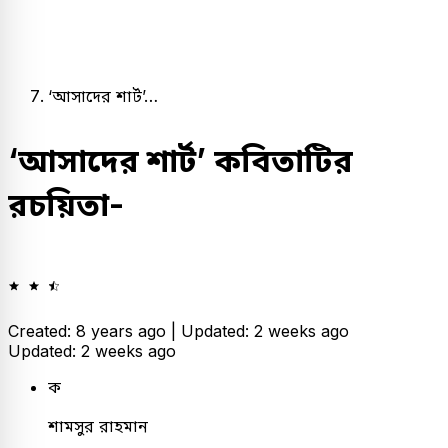
‘আসাদের শার্ট’…
‘আসাদের শার্ট’ কবিতাটির
রচয়িতা-
Created: 8 years ago |
Updated: 2 weeks ago
Updated: 2 weeks ago
ক
শামসুর রাহমান