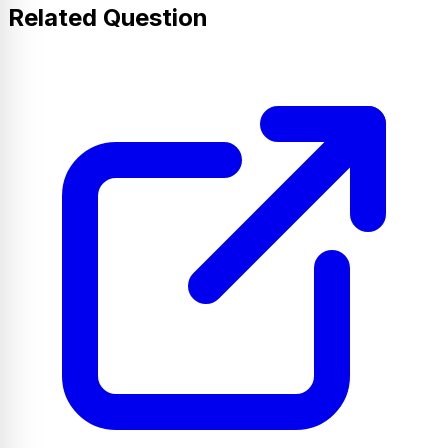
Related Question