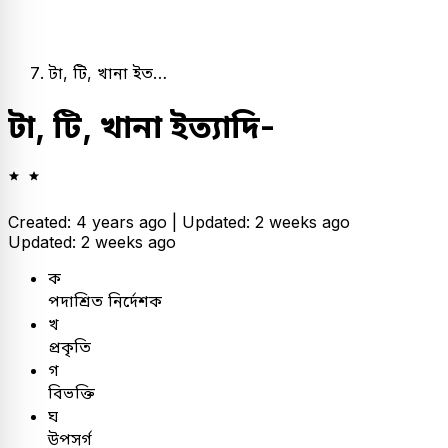
টা, টি, খানা ইত…
টা, টি, খানা ইত্যাদি-
Created: 4 years ago |
Updated: 2 weeks ago
Updated: 2 weeks ago
ক
পদাশ্রিত নির্দেশক
খ
প্রকৃতি
গ
বিভক্তি
ঘ
উপসর্গ