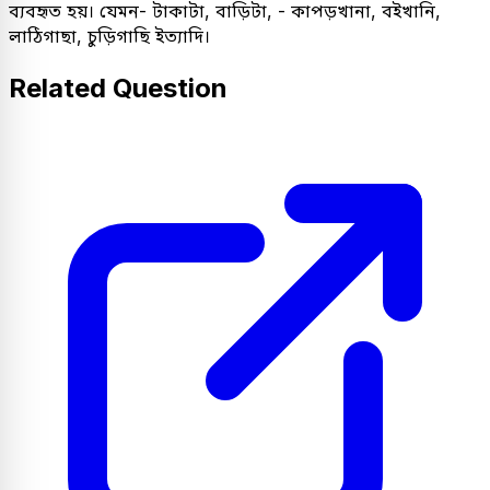
ব্যবহৃত হয়। যেমন- টাকাটা, বাড়িটা, - কাপড়খানা, বইখানি,
লাঠিগাছা, চুড়িগাছি ইত্যাদি।
Related Question