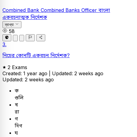
Combined Bank
Combined Banks Officer
বাংলা
একবচনাত্মক নির্দেশক
ব্যাখ্যা
58
3.
নিচের কোনটি একবচন নির্দেশক?
2 Exams
Created: 1 year ago |
Updated: 2 weeks ago
Updated: 2 weeks ago
ক
গুলি
খ
রা
গ
দিগ
ঘ