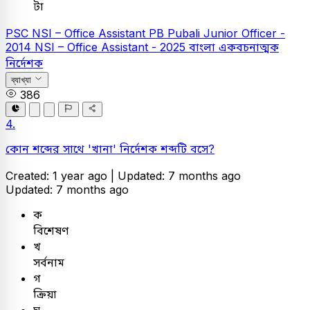
টা
PSC
NSI – Office Assistant
PB
Pubali Junior Officer -
2014
NSI – Office Assistant - 2025
বাংলা
একবচনাত্মক
নির্দেশক
ব্যাখ্যা
386
4.
কোন শব্দের সাথে 'খানা' নির্দেশক শব্দটি বসে?
Created: 1 year ago |
Updated: 7 months ago
Updated: 7 months ago
ক
বিশেষণ
খ
সর্বনাম
গ
ক্রিয়া