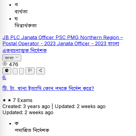
গ
ব্যর্থতা
ঘ
ভিন্নার্থকতা
JB PLC
Janata Officer
PSC
PMG Northern Region –
Postal Operator - 2023
Janata Officer - 2023
বাংলা
একবচনাত্মক নির্দেশক
ব্যাখ্যা
476
6.
টি, টা, খানা ইত্যাদি কোন পদকে নির্দেশ করে?
7 Exams
Created: 3 years ago |
Updated: 2 weeks ago
Updated: 2 weeks ago
ক
পদাশ্রিত নির্দেশক