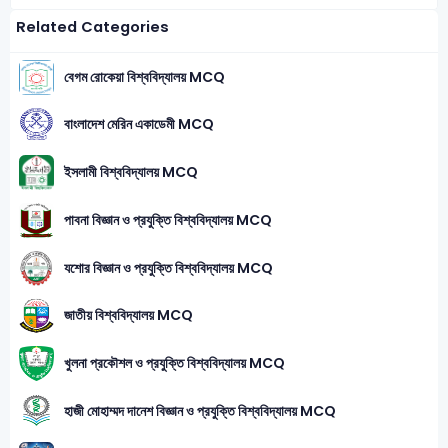
Related Categories
বেগম রোকেয়া বিশ্ববিদ্যালয় MCQ
বাংলাদেশ মেরিন একাডেমী MCQ
ইসলামী বিশ্ববিদ্যালয় MCQ
পাবনা বিজ্ঞান ও প্রযুক্তি বিশ্ববিদ্যালয় MCQ
যশোর বিজ্ঞান ও প্রযুক্তি বিশ্ববিদ্যালয় MCQ
জাতীয় বিশ্ববিদ্যালয় MCQ
খুলনা প্রকৌশল ও প্রযুক্তি বিশ্ববিদ্যালয় MCQ
হাজী মোহাম্মদ দানেশ বিজ্ঞান ও প্রযুক্তি বিশ্ববিদ্যালয় MCQ