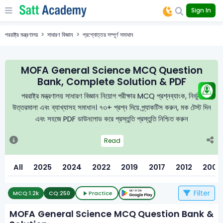
Sign In
পররাষ্ট্র মন্ত্রণালয়
সাধারণ বিজ্ঞান
প্রশ্নোত্তর সম্পূর্ণ সমাধান
MOFA General Science MCQ Question
Bank, Complete Solution & PDF
পররাষ্ট্র মন্ত্রণালয় সাধারণ বিজ্ঞান নিয়োগ পরীক্ষার MCQ প্রশ্নব্যাংক, নির্ভুল
উত্তরমালা এবং ব্যাখ্যাসহ সমাধান। ৭৩+ প্রশ্ন দিয়ে প্র্যাকটিস করুন, মক টেস্ট দিন
এবং সহজে PDF ডাউনলোড করে প্রস্তুতি প্রস্তুতি নিশ্চিত করুন
Read
All
2025
2024
2022
2019
2017
2012
2006
Filter
MCQ:
1.2k
CQ:
250
Practice
MOFA General Science MCQ Question Bank &