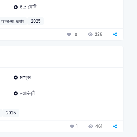
৪.৫ কোটি
 আবহাওয়া, দুর্যোগ
2025
226
10
মস্কো
নয়াদিল্লী
2025
461
1