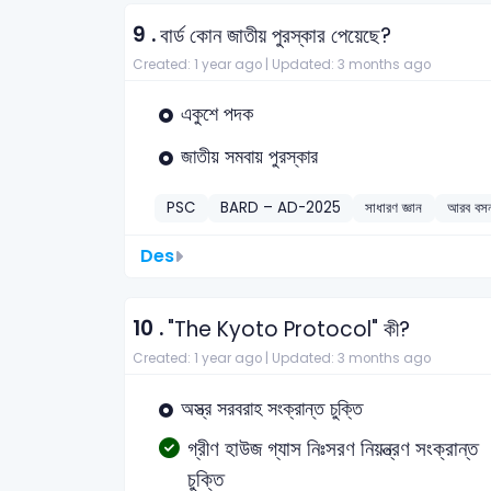
9 .
বার্ড কোন জাতীয় পুরস্কার পেয়েছে?
Created: 1 year ago |
Updated: 3 months ago
একুশে পদক
জাতীয় সমবায় পুরস্কার
PSC
BARD – AD-2025
সাধারণ জ্ঞান
আরব বসন
Des
10 .
"The Kyoto Protocol" কী?
Created: 1 year ago |
Updated: 3 months ago
অস্ত্র সরবরাহ সংক্রান্ত চুক্তি
গ্রীণ হাউজ গ্যাস নিঃসরণ নিয়ন্ত্রণ সংক্রান্ত
চুক্তি