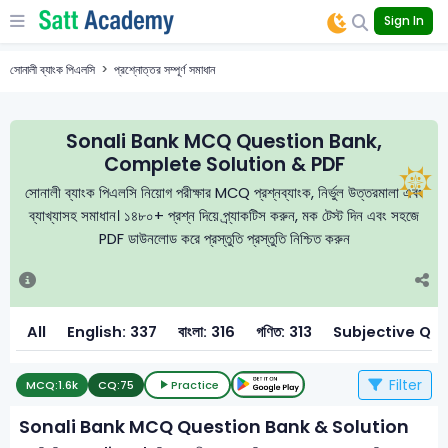
Sign In
সোনালী ব্যাংক পিএলসি
প্রশ্নোত্তর সম্পূর্ণ সমাধান
Sonali Bank MCQ Question Bank,
Complete Solution & PDF
সোনালী ব্যাংক পিএলসি নিয়োগ পরীক্ষার MCQ প্রশ্নব্যাংক, নির্ভুল উত্তরমালা এবং
ব্যাখ্যাসহ সমাধান। ১৪৮০+ প্রশ্ন দিয়ে প্র্যাকটিস করুন, মক টেস্ট দিন এবং সহজে
PDF ডাউনলোড করে প্রস্তুতি প্রস্তুতি নিশ্চিত করুন
All
English: 337
বাংলা: 316
গণিত: 313
Subjective Que
Filter
MCQ:
1.6k
CQ:
75
Practice
Sonali Bank MCQ Question Bank & Solution