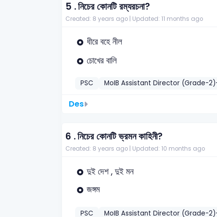
5 .
নিচের কোনটি রম্যরচনা?
Created: 8 years ago |
Updated: 11 months ago
ধীরে বহে নীল
চোখের বালি
PSC
MoIB Assistant Director (Grade-2
Des
6 .
নিচের কোনটি ভ্রমন কাহিনী?
Created: 8 years ago |
Updated: 10 months ago
দুই দেশ , দুই মন
জঙ্গম
PSC
MoIB Assistant Director (Grade-2