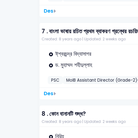
Des
7 .
বাংলা ভাষায় রচিত প্রথম ব্যাকরণ গ্রন্থের রচয়
Created: 8 years ago |
Updated: 2 weeks ago
ঈ্শ্বরচন্দ্র বিদ্যাসাগর
ড. মুহাম্মদ শহীদুল্লাহ
PSC
MoIB Assistant Director (Grade-2
Des
8 .
কোন বানানটি শুদ্ধ?
Created: 8 years ago |
Updated: 2 weeks ago
নিরিহ