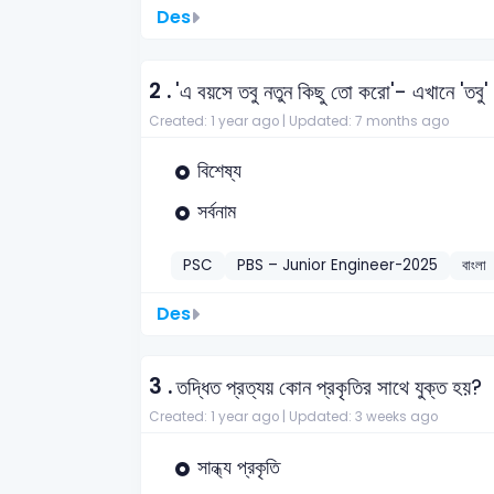
Des
2 .
'এ বয়সে তবু নতুন কিছু তো করো'- এখানে 'তবু'
Created: 1 year ago |
Updated: 7 months ago
বিশেষ্য
সর্বনাম
PSC
PBS – Junior Engineer-2025
বাংলা
Des
3 .
তদ্ধিত প্রত্যয় কোন প্রকৃতির সাথে যুক্ত হয়?
Created: 1 year ago |
Updated: 3 weeks ago
সান্ধ্য প্রকৃতি