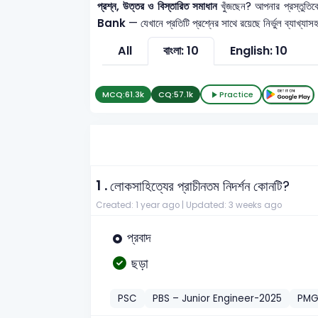
প্রশ্ন, উত্তর ও বিস্তারিত সমাধান
খুঁজছেন? আপনার প্রস্তুত
Bank
— যেখানে প্রতিটি প্রশ্নের সাথে রয়েছে নির্ভুল ব্যাখ্
All
বাংলা: 10
English: 10
MCQ:
61.3k
CQ:
57.1k
Practice
1 .
লোকসাহিত্যের প্রাচীনতম নিদর্শন কোনটি?
Created: 1 year ago |
Updated: 3 weeks ago
প্রবাদ
ছড়া
PSC
PBS – Junior Engineer-2025
PMG