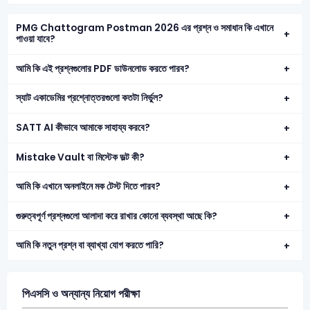
PMG Chattogram Postman 2026 এর প্রশ্ন ও সমাধান কি এখানে
পাওয়া যাবে?
আমি কি এই প্রশ্নগুলোর PDF ডাউনলোড করতে পারব?
স্যাট একাডেমির প্রশ্নোত্তরগুলো কতটা নির্ভুল?
SATT AI কীভাবে আমাকে সাহায্য করবে?
Mistake Vault বা মিস্টেক ভল্ট কী?
আমি কি এখানে অনলাইনে মক টেস্ট দিতে পারব?
গুরুত্বপূর্ণ প্রশ্নগুলো আলাদা করে রাখার কোনো ব্যবস্থা আছে কি?
আমি কি নতুন প্রশ্ন বা ব্যাখ্যা যোগ করতে পারি?
পিএসসি ও অন্যান্য নিয়োগ পরীক্ষা