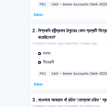
PSC
CAG – Senior Accounts Clerk-2022
Des
2 .
বিশ্বকবি রবীন্দ্রনাথ ঠাকুরের কোন গ্রন্থটি বি
করেছিলেন?
Created: 4 years ago |
Updated: 2 weeks ago
বলাকা
গীতাঞ্জলী
PSC
CAG – Senior Accounts Clerk-2022
Des
3 .
মাওলানা আকরাম খাঁ রচিত ‘মোস্তফা চরিত ‘ গ্র
Created: 4 years ago |
Updated: 9 months ago