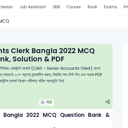
ission
Job Assistant
Skill
Course
Book
Exams
Pr
 > MCQ
nts Clerk Bangla 2022 MCQ
nk, Solution & PDF
ল — সিনিয়র একাউন্টস ক্লার্ক (CAG – Senior Accounts Clerk) বাংলা
যাসহ সমাধান। ২০+ প্রশ্নে প্র্যাকটিস করুন, নিয়মিত মক টেস্ট দিন এবং সহজে PDF
্টস ক্লার্ক নিয়োগ পরীক্ষার সঠিক প্রস্তুতি নিন।
PDF
k Bangla 2022 MCQ Question Bank &