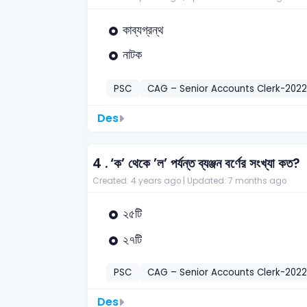
কাব্যগ্রন্থ
নাটক
PSC
CAG – Senior Accounts Clerk-2022
Des
4 .
‘ক’ থেকে ’ল’ পর্যন্ত ব্যঞ্জন বর্ণের সংখ্যা কত?
Created: 4 years ago |
Updated: 7 months ago
২৫টি
২৭টি
PSC
CAG – Senior Accounts Clerk-2022
Des