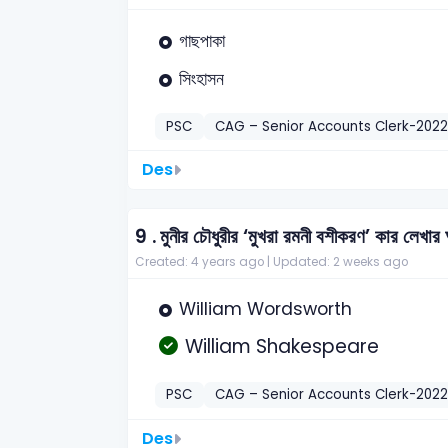
গাছপাকা
সিংহাসন
PSC
CAG – Senior Accounts Clerk-2022
Des
9 .
মুনীর চৌধুরীর ‘মুখরা রমনী বশীকরণ’ কার লেখার
Created: 4 years ago |
Updated: 2 weeks ago
William Wordsworth
William Shakespeare
PSC
CAG – Senior Accounts Clerk-2022
Des