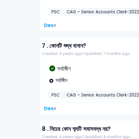
PSC
CAG – Senior Accounts Clerk-2022
Des
7 .
কোনটি শুদ্ধ বানান?
Created: 4 years ago |
Updated: 7 months ago
সর্বাঙ্গীণ
সর্বাঙ্গীন
PSC
CAG – Senior Accounts Clerk-2022
Des
8 .
নিচের কোন শব্দটি সমাসবদ্ধ নয়?
Created: 4 years ago |
Updated: 9 months ago