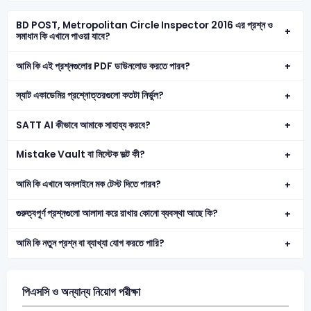
BD POST, Metropolitan Circle Inspector 2016 এর প্রশ্ন ও
সমাধান কি এখানে পাওয়া যাবে?
আমি কি এই প্রশ্নগুলোর PDF ডাউনলোড করতে পারব?
স্যাট একাডেমির প্রশ্নোত্তরগুলো কতটা নির্ভুল?
SATT AI কীভাবে আমাকে সাহায্য করবে?
Mistake Vault বা মিস্টেক ভল্ট কী?
আমি কি এখানে অনলাইনে মক টেস্ট দিতে পারব?
গুরুত্বপূর্ণ প্রশ্নগুলো আলাদা করে রাখার কোনো ব্যবস্থা আছে কি?
আমি কি নতুন প্রশ্ন বা ব্যাখ্যা যোগ করতে পারি?
পিএসসি ও অন্যান্য নিয়োগ পরীক্ষা