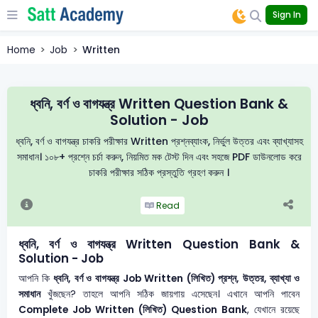
Sign In
Home
Job
Written
ধ্বনি, বর্ণ ও বাগযন্ত্র Written Question Bank &
Solution - Job
ধ্বনি, বর্ণ ও বাগযন্ত্র চাকরি পরীক্ষার Written প্রশ্নব্যাংক, নির্ভুল উত্তর এবং ব্যাখ্যাসহ
সমাধান। ১০৮+ প্রশ্নে চর্চা করুন, নিয়মিত মক টেস্ট দিন এবং সহজে PDF ডাউনলোড করে
চাকরি পরীক্ষার সঠিক প্রস্তুতি গ্রহণ করুন ।
Read
ধ্বনি, বর্ণ ও বাগযন্ত্র Written Question Bank &
Solution - Job
আপনি কি
ধ্বনি, বর্ণ ও বাগযন্ত্র
Job Written (লিখিত) প্রশ্ন, উত্তর, ব্যাখ্যা ও
সমাধান
খুঁজছেন? তাহলে আপনি সঠিক জায়গায় এসেছেন। এখানে আপনি পাবেন
Complete Job Written (লিখিত) Question Bank
, যেখানে রয়েছে