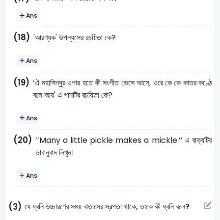
Ans
(18)
'আরণ্যক' উপন্যসের রচয়িতা কে?
Ans
(19)
‘ঐ মহাসিন্ধুর ওপার হতে কী সংগীত ভেসে আসে, ওরে কে কে কাতর কণ্ঠে
বলে আয়' এ গানটির রচয়িতা কে?
Ans
(20)
’’Many a little pickle makes a mickle.’’ এ বাক্যটির
ভাবানুবাদ লিখুন।
Ans
যে ধ্বনি উচ্চারণের সময় বাতাসের স্বল্পতা থাকে, তাকে কী ধ্বনি বলে?
(3)