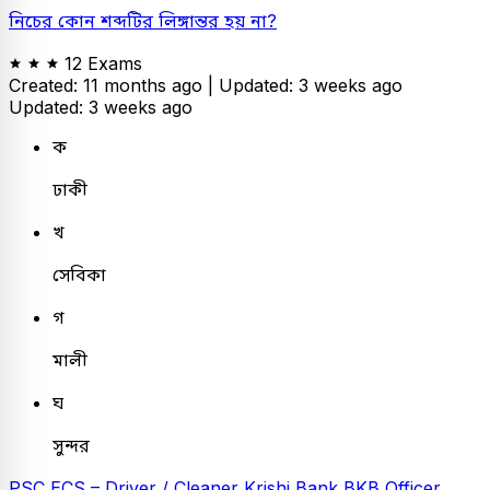
নিচের কোন শব্দটির লিঙ্গান্তর হয় না?
12 Exams
Created: 11 months ago |
Updated: 3 weeks ago
Updated: 3 weeks ago
ক
ঢাকী
খ
সেবিকা
গ
মালী
ঘ
সুন্দর
PSC
ECS – Driver / Cleaner
Krishi Bank
BKB Officer