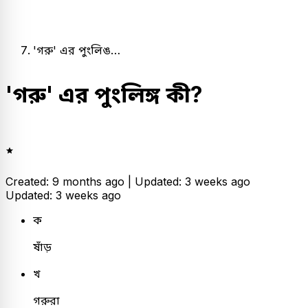
'গরু' এর পুংলিঙ…
'গরু' এর পুংলিঙ্গ কী?
Created: 9 months ago |
Updated: 3 weeks ago
Updated: 3 weeks ago
ক
ষাঁড়
খ
গরুরা