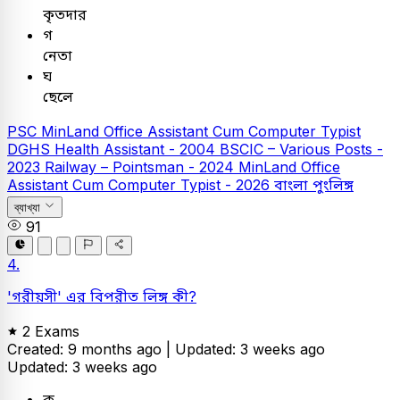
কৃতদার
গ
নেতা
ঘ
ছেলে
PSC
MinLand Office Assistant Cum Computer Typist
DGHS Health Assistant - 2004
BSCIC – Various Posts -
2023
Railway – Pointsman - 2024
MinLand Office
Assistant Cum Computer Typist - 2026
বাংলা
পুংলিঙ্গ
ব্যাখ্যা
91
4.
'গরীয়সী' এর বিপরীত লিঙ্গ কী?
2 Exams
Created: 9 months ago |
Updated: 3 weeks ago
Updated: 3 weeks ago
ক