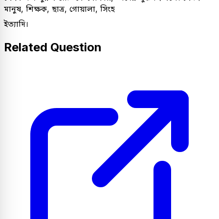
মানুষ, শিক্ষক, ছাত্র, গোয়ালা, সিংহ
ইত্যাদি।
Related Question