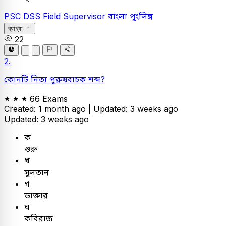
PSC
DSS Field Supervisor
বাংলা
পুংলিঙ্গ
ব্যাখ্যা
22
2.
কোনটি নিত্য পুরুষবাচক শব্দ?
66 Exams
Created: 1 month ago |
Updated: 3 weeks ago
Updated: 3 weeks ago
ক
গুরু
খ
সুলতান
গ
ডাক্তার
ঘ
কবিরাজ