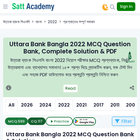
Sign In
উত্তরা ব্যাংক পিএলসি
বাংলা
2022
প্রশ্নোত্তর সম্পূর্ণ সমাধান
Uttara Bank Bangla 2022 MCQ Question
Bank, Complete Solution & PDF
উত্তরা ব্যাংক পিএলসি বাংলা 2022 নিয়োগ পরীক্ষার MCQ প্রশ্নব্যাংক, নির্ভুল
উত্তরমালা এবং ব্যাখ্যাসহ সমাধান। ১৫+ প্রশ্ন দিয়ে প্র্যাকটিস করুন, মক টেস্ট দিন
এবং সহজে PDF ডাউনলোড করে প্রস্তুতি প্রস্তুতি নিশ্চিত করুন
Read
All
2026
2024
2022
2021
2017
2011
2008
Filter
MCQ:
590
CQ:
117
Practice
Uttara Bank Bangla 2022 MCQ Question Bank