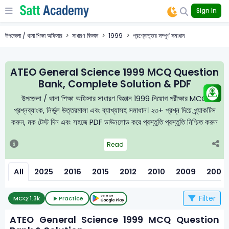
Sign In
উপজেলা / থানা শিক্ষা অফিসার
সাধারণ বিজ্ঞান
1999
প্রশ্নোত্তর সম্পূর্ণ সমাধান
ATEO General Science 1999 MCQ Question
Bank, Complete Solution & PDF
উপজেলা / থানা শিক্ষা অফিসার সাধারণ বিজ্ঞান 1999 নিয়োগ পরীক্ষার MCQ
প্রশ্নব্যাংক, নির্ভুল উত্তরমালা এবং ব্যাখ্যাসহ সমাধান। ২৩+ প্রশ্ন দিয়ে প্র্যাকটিস
করুন, মক টেস্ট দিন এবং সহজে PDF ডাউনলোড করে প্রস্তুতি প্রস্তুতি নিশ্চিত করুন
Read
All
2025
2016
2015
2012
2010
2009
2005
Filter
MCQ:
1.3k
Practice
ATEO General Science 1999 MCQ Question