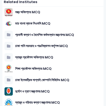
Related Institutes
বস্ত্র অধিদপ্তর MCQ
ডাচ বাংলা ব্যাংক পিএলসি MCQ
প্রবাসী কল্যাণ ও বৈদেশিক কর্মসংস্থান মন্ত্রণালয় MCQ
ঢাকা পানি সরবরাহ ও পয়ঃনিষ্কাশন কর্তৃপক্ষ MCQ
স্বাস্থ্য প্রকৌশল অধিদপ্তর MCQ
শিক্ষা প্রকৌশল অধিদপ্তর MCQ
ঢাকা ইলেকট্রিক সাপ্লাই কোম্পানি লিমিটেড MCQ
দুর্যোগ ও ত্রাণ মন্ত্রণালয় MCQ
স্বাস্থ্য ও পরিবার কল্যাণ মন্ত্রণালয় MCQ