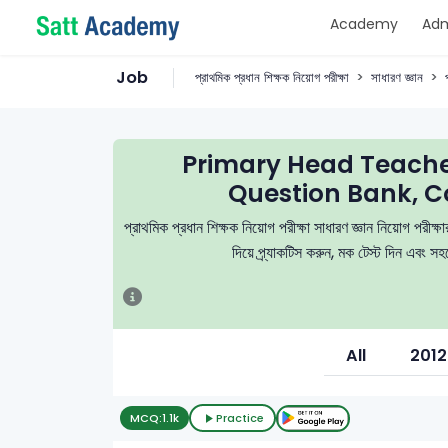
Academy
Adm
Job
প্রাথমিক প্রধান শিক্ষক নিয়োগ পরীক্ষা
সাধারণ জ্ঞান
Primary Head Teach
Question Bank, C
প্রাথমিক প্রধান শিক্ষক নিয়োগ পরীক্ষা সাধারণ জ্ঞান নিয়োগ পরীক্
দিয়ে প্র্যাকটিস করুন, মক টেস্ট দিন এবং 
All
2012
MCQ:
1.1k
Practice