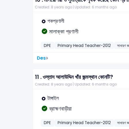
Created: 8 years ago |
Updated: 6 months ago
পকপ্রণালী
মালাক্কা প্রণালী
DPE
Primary Head Teacher-2012
সাধারণ জ্
Des
11 .
ওস্তাদ আলাউদ্দিন খাঁর জন্মস্থান কোনটি?
Created: 8 years ago |
Updated: 6 months ago
টাঙ্গাইল
ব্রাহ্মণবাড়ীয়া
DPE
Primary Head Teacher-2012
সাধারণ জ্