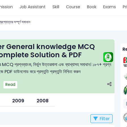
ission
Job Assistant
Skill
Course
Book
Exams
Pr
প্রশ্নোত্তর সম্পূর্ণ সমাধান
er General knowledge MCQ
Re
omplete Solution & PDF
ষার MCQ প্রশ্নব্যাংক, নির্ভুল উত্তরমালা এবং ব্যাখ্যাসহ সমাধান। ১৮৭+ প্রশ্ন
সহজে PDF ডাউনলোড করে প্রস্তুতি প্রস্তুতি নিশ্চিত করুন
Read
2009
2008
Filter