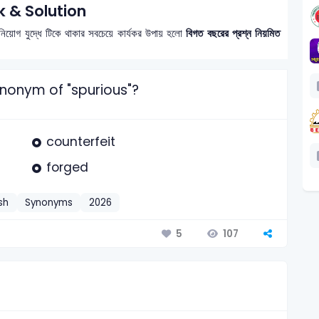
 & Solution
নিয়োগ যুদ্ধে টিকে থাকার সবচেয়ে কার্যকর উপায় হলো
বিগত বছরের প্রশ্ন নিয়মিত
ynonym of "spurious"?
counterfeit
forged
sh
Synonyms
2026
107
5