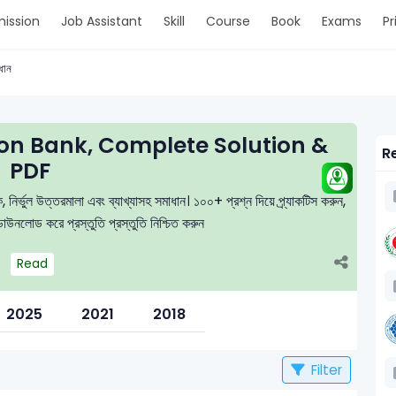
ission
Job Assistant
Skill
Course
Book
Exams
Pr
াধান
on Bank, Complete Solution &
Re
PDF
র্ভুল উত্তরমালা এবং ব্যাখ্যাসহ সমাধান। ১০০+ প্রশ্ন দিয়ে প্র্যাকটিস করুন,
উনলোড করে প্রস্তুতি প্রস্তুতি নিশ্চিত করুন
Read
2025
2021
2018
Filter