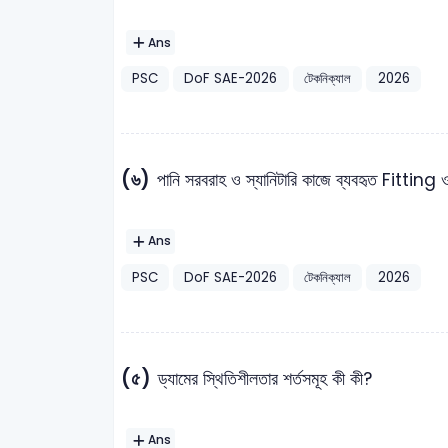
Ans
PSC
DoF SAE-2026
টেকনিক্যাল
2026
(৬)
পানি সরবরাহ ও স্যানিটারি কাজে ব্যবহৃত Fitting
Ans
PSC
DoF SAE-2026
টেকনিক্যাল
2026
(৫)
ড্যামের স্থিতিশীলতার শর্তসমূহ কী কী?
Ans