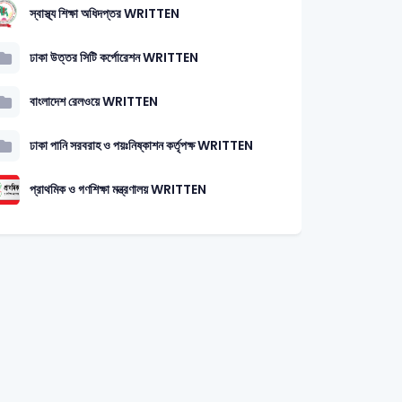
স্বাস্থ্য শিক্ষা অধিদপ্তর WRITTEN
ঢাকা উত্তর সিটি কর্পোরেশন WRITTEN
বাংলাদেশ রেলওয়ে WRITTEN
ঢাকা পানি সরবরাহ ও পয়ঃনিষ্কাশন কর্তৃপক্ষ WRITTEN
প্রাথমিক ও গণশিক্ষা মন্ত্রণালয় WRITTEN