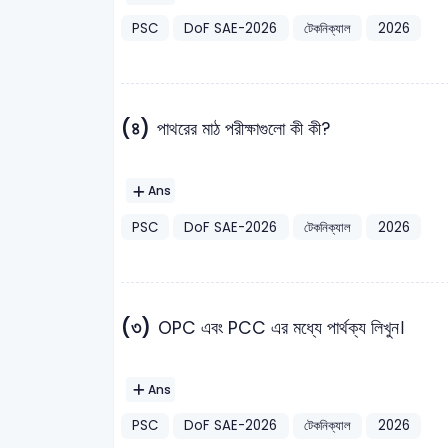
PSC
DoF SAE-2026
টেকনিক্যাল
2026
(৪)
পাথরের মাঠ পরীক্ষাগুলো কী কী?
Ans
PSC
DoF SAE-2026
টেকনিক্যাল
2026
(৩)
OPC এবং PCC এর মধ্যে পার্থক্য লিখুন।
Ans
PSC
DoF SAE-2026
টেকনিক্যাল
2026