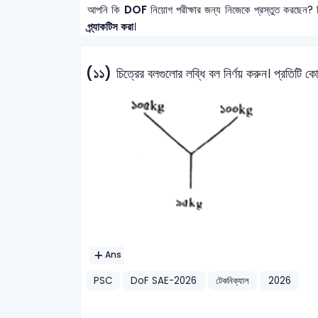
আপনি কি
DOF
নিয়োগ পরীক্ষার জন্য নিজেকে প্রস্তুত করছেন? 
প্র্যাকটিস করা
।
(১১)
চিত্রের বলগুলোর লব্ধি বল নির্ণয় করুন। প্রতিটি ক
Ans
PSC
DoF SAE-2026
টেকনিক্যাল
2026