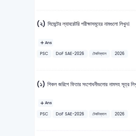
(২)
সিমেন্টের ল্যাবরেটরি পরীক্ষাসমূহের নামগুলো লিখুন।
Ans
PSC
DoF SAE-2026
টেকনিক্যাল
2026
(১)
শিকল জরিপে ফিতার সংশোধনীগুলোর নামসহ সূত্র লিখ
Ans
PSC
DoF SAE-2026
টেকনিক্যাল
2026