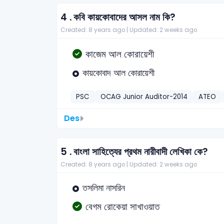
4 .
কবি কায়কোবাদের আসল নাম কি?
Created: 8 years ago |
Updated: 2 weeks ago
কাজেম আল কোরায়েশী
কায়কোবাদ আল কোরায়েশী
PSC
OCAG Junior Auditor-2014
ATEO
Des
5 .
বাংলা সাহিত্যের প্রথম নারীবাদী লেখিকা কে?
Created: 8 years ago |
Updated: 2 weeks ago
তসলিমা নাসরিন
বেগম রোকেয়া সাখাওয়াত