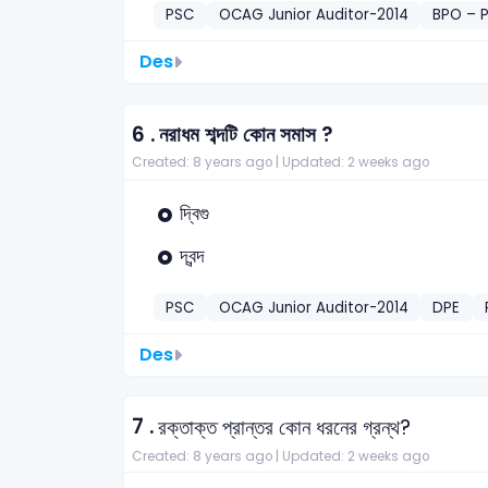
PSC
OCAG Junior Auditor-2014
BPO – 
Des
6 .
নরাধম শব্দটি কোন সমাস ?
Created: 8 years ago |
Updated: 2 weeks ago
দ্বিগু
দ্বন্দ
PSC
OCAG Junior Auditor-2014
DPE
Des
7 .
রক্তাক্ত প্রান্তর কোন ধরনের গ্রন্থ?
Created: 8 years ago |
Updated: 2 weeks ago