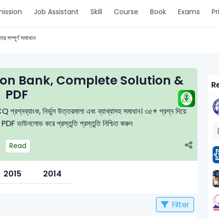
ission
Job Assistant
Skill
Course
Book
Exams
Pr
তর সম্পূর্ণ সমাধান
n Bank, Complete Solution &
Re
PDF
MCQ প্রশ্নব্যাংক, নির্ভুল উত্তরমালা এবং ব্যাখ্যাসহ সমাধান। ৩৫+ প্রশ্ন দিয়ে
ে PDF ডাউনলোড করে প্রস্তুতি প্রস্তুতি নিশ্চিত করুন
Read
2015
2014
Filter