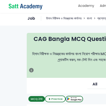
Academy
Adm
Job
হিসাব নিরীক্ষক ও নিয়ন্ত্রকের কার্যালয়
বাংলা
প্রশ্নোত্
CAG Bangla MCQ Questio
হিসাব নিরীক্ষক ও নিয়ন্ত্রকের কার্যালয় বাংলা নিয়োগ পরীক্ষার 
প্র্যাকটিস করুন, মক টেস্ট দিন এবং সহজ
All
MCQ:
210
Practice