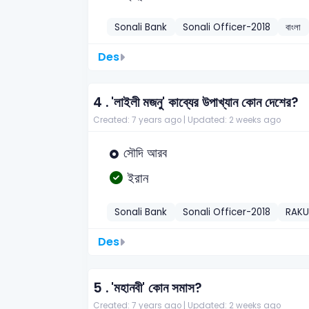
Sonali Bank
Sonali Officer-2018
বাংলা
Des
4 .
'লাইলী মজনু' কাব্যের উপাখ্যান কোন দেশের?
Created: 7 years ago |
Updated: 2 weeks ago
সৌদি আরব
ইরান
Sonali Bank
Sonali Officer-2018
RAK
Des
5 .
'মহানবী' কোন সমাস?
Created: 7 years ago |
Updated: 2 weeks ago