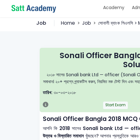
Academy
Adm
Job
Home
Job
সোনালী ব্যাংক পিএলসি 
Sonali Officer Bang
Solu
২০১৮ সালের Sonali bank Ltd — officer (Sonali Officer) 
সমাধান। ২০+ প্রশ্নে প্র্যাকটিস করুন, নিয়মিত মক টেস্ট দিন এবং 
তারিখ:
৩০-০৩-২০১৮
Start Exam
Sonali Officer Bangla 2018 MCQ 
আপনি কি
2018
সালের
Sonali bank Ltd — offi
উত্তর ও বিস্তারিত সমাধান
খুঁজছেন? আপনার প্রস্তুতিকে আরও