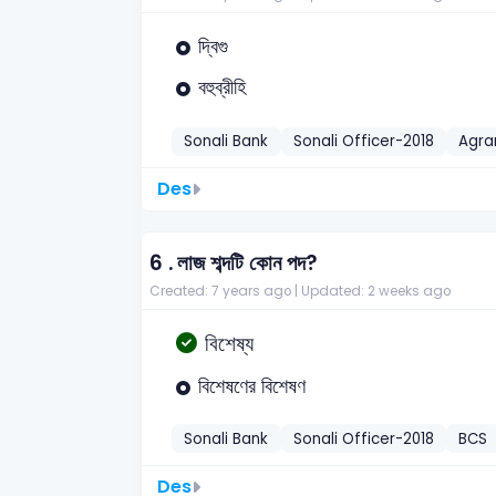
দ্বিগু
বহুব্রীহি
Sonali Bank
Sonali Officer-2018
Agra
Des
6 .
লাজ শব্দটি কোন পদ?
Created: 7 years ago |
Updated: 2 weeks ago
বিশেষ্য
বিশেষণের বিশেষণ
Sonali Bank
Sonali Officer-2018
BCS
Des