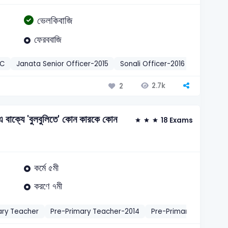
ভেলকিবাজি
ফেরববাজি
LC
Janata Senior Officer-2015
Sonali Officer-2016
Sonali Of
2.7k
2
এ বাক্যে 'বুলবুলিতে' কোন কারকে কোন
18 Exams
কর্মে ৫মী
করণে ৭মী
ary Teacher
Pre-Primary Teacher-2014
Pre-Primary Teacher-