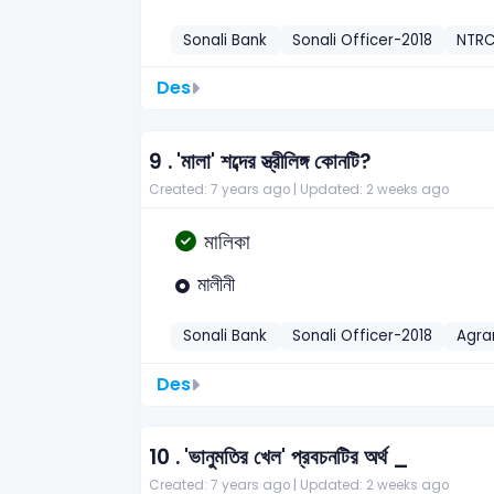
Sonali Bank
Sonali Officer-2018
NTR
Des
9 .
'মালা' শব্দের স্ত্রীলিঙ্গ কোনটি?
Created: 7 years ago |
Updated: 2 weeks ago
মালিকা
মালীনী
Sonali Bank
Sonali Officer-2018
Agra
Des
10 .
'ভানুমতির খেল' প্রবচনটির অর্থ _
Created: 7 years ago |
Updated: 2 weeks ago