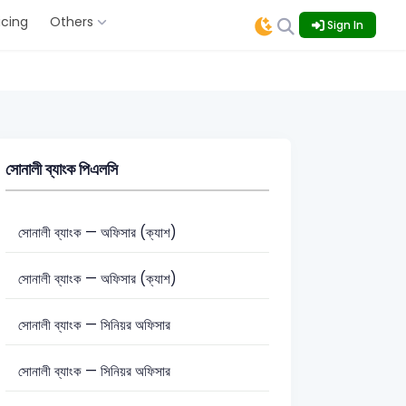
icing
Others
Sign In
সোনালী ব্যাংক পিএলসি
সোনালী ব্যাংক — অফিসার (ক্যাশ)
সোনালী ব্যাংক — অফিসার (ক্যাশ)
সোনালী ব্যাংক — সিনিয়র অফিসার
সোনালী ব্যাংক — সিনিয়র অফিসার