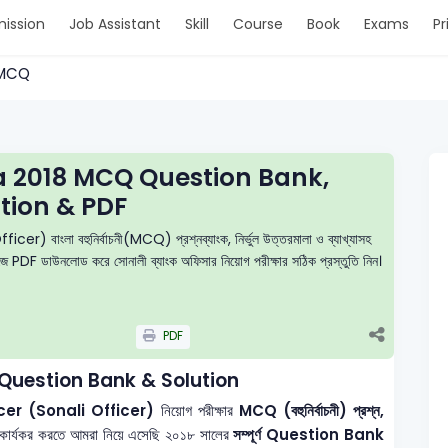
ission
Job Assistant
Skill
Course
Book
Exams
Pr
> MCQ
la 2018 MCQ Question Bank,
tion & PDF
বাংলা বহুনির্বাচনী(MCQ) প্রশ্নব্যাংক, নির্ভুল উত্তরমালা ও ব্যাখ্যাসহ
সহজে PDF ডাউনলোড করে সোনালী ব্যাংক অফিসার নিয়োগ পরীক্ষার সঠিক প্রস্তুতি নিন।
PDF
Question Bank & Solution
cer (Sonali Officer)
নিয়োগ পরীক্ষার
MCQ (বহুনির্বাচনী) প্রশ্ন,
 কার্যকর করতে আমরা নিয়ে এসেছি ২০১৮ সালের
সম্পূর্ণ Question Bank